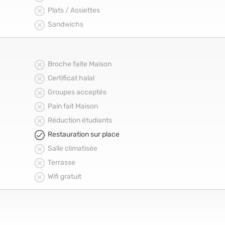
Plats / Assiettes
Sandwichs
Broche faite Maison
Certificat halal
Groupes acceptés
Pain fait Maison
Réduction étudiants
Restauration sur place
Salle climatisée
Terrasse
Wifi gratuit