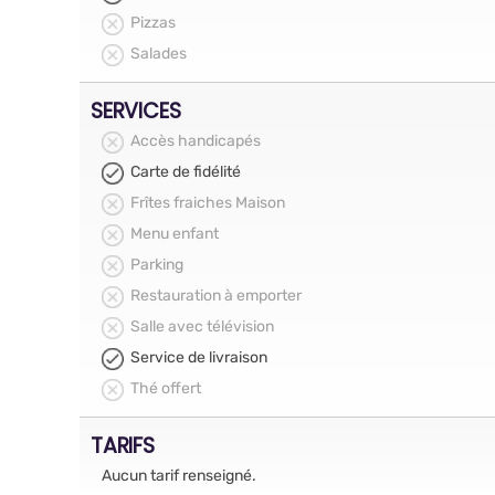
Pizzas
Salades
SERVICES
Accès handicapés
Carte de fidélité
Frîtes fraiches Maison
Menu enfant
Parking
Restauration à emporter
Salle avec télévision
Service de livraison
Thé offert
TARIFS
Aucun tarif renseigné.