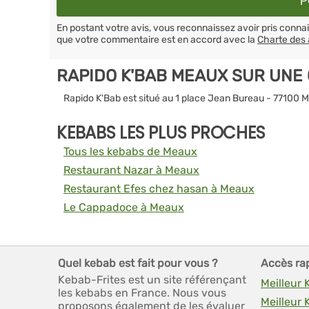
En postant votre avis, vous reconnaissez avoir pris conn
que votre commentaire est en accord avec la
Charte des 
RAPIDO K'BAB MEAUX SUR UNE
Rapido K'Bab est situé au 1 place Jean Bureau - 77100 
KEBABS LES PLUS PROCHES
Tous les kebabs de Meaux
Restaurant Nazar à Meaux
Restaurant Efes chez hasan à Meaux
Le Cappadoce à Meaux
Quel kebab est fait pour vous ?
Accès ra
Kebab-Frites est un site référençant
Meilleur
les kebabs en France. Nous vous
Meilleur
proposons également de les évaluer