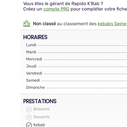
Vous êtes le gérant de Rapido K'Bab ?
Créez un
compte PRO
pour compléter votre fiche
Non classé
au classement des
kebabs Seine
HORAIRES
Lundi
Mardi
Mercredi
Jeudi
Vendredi
Samedi
Dimanche
PRESTATIONS
Boissons
Desserts
Kebab