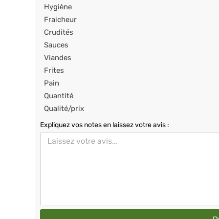
Hygiène
Fraicheur
Crudités
Sauces
Viandes
Frites
Pain
Quantité
Qualité/prix
Expliquez vos notes en laissez votre avis :