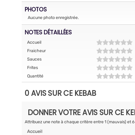
PHOTOS
Aucune photo enregistrée.
NOTES DÉTAILLÉES
Accueil
Fraicheur
Sauces
Frites
Quantité
0 AVIS SUR CE KEBAB
DONNER VOTRE AVIS SUR CE K
Attribuez une note à chaque critère entre 1 (mauvais) et 6
Accueil