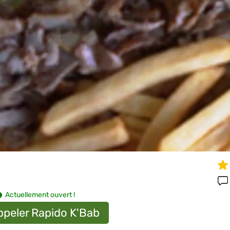
Actuellement ouvert !
ppeler Rapido K'Bab