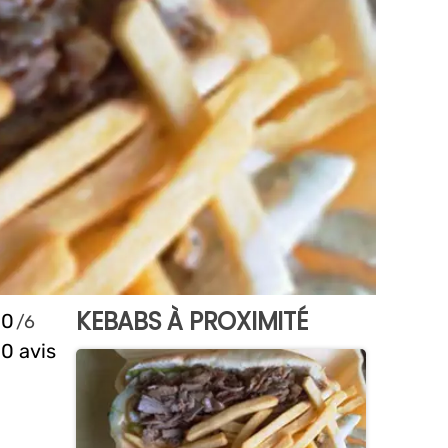
KEBABS À PROXIMITÉ
0
0 avis