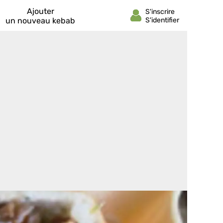
Ajouter
un nouveau kebab