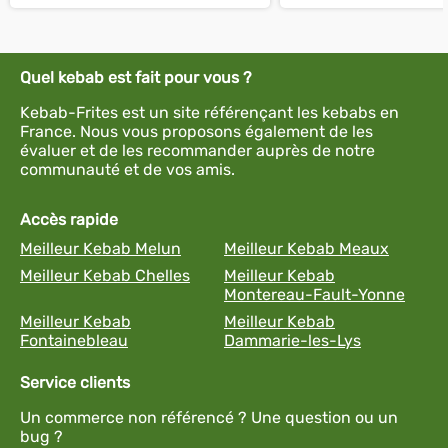
Quel kebab est fait pour vous ?
Kebab-Frites est un site référençant les kebabs en
France. Nous vous proposons également de les
évaluer et de les recommander auprès de notre
communauté et de vos amis.
Accès rapide
Meilleur Kebab Melun
Meilleur Kebab Meaux
Meilleur Kebab Chelles
Meilleur Kebab
Montereau-Fault-Yonne
Meilleur Kebab
Meilleur Kebab
Fontainebleau
Dammarie-les-Lys
Service clients
Un commerce non référencé ? Une question ou un
bug ?