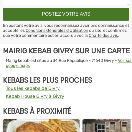
En postant votre avis, vous reconnaissez avoir pris connaissance et
accepté les
Conditions Générales d’Utilisation
du site, et confirmez
que votre commentaire est en accord avec la
Charte des avis
.
MAIRIG KEBAB GIVRY SUR UNE CARTE
Mairig kebab est situé au 34 Rue République - 71640 Givry -
Voir sur
google maps
KEBABS LES PLUS PROCHES
Tous les kebabs de Givry
Kebab House Givry à Givry
KEBABS À PROXIMITÉ