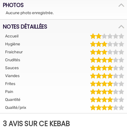
PHOTOS
Aucune photo enregistrée.
NOTES DÉTAILLÉES
Accueil
Hygiène
Fraicheur
Crudités
Sauces
Viandes
Frites
Pain
Quantité
Qualité/prix
3 AVIS SUR CE KEBAB