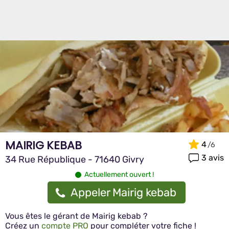
MAIRIG KEBAB
4
3 avis
34 Rue République - 71640 Givry
Actuellement ouvert !
Appeler Mairig kebab
Vous êtes le gérant de Mairig kebab ?
Créez un
compte PRO
pour compléter votre fiche !