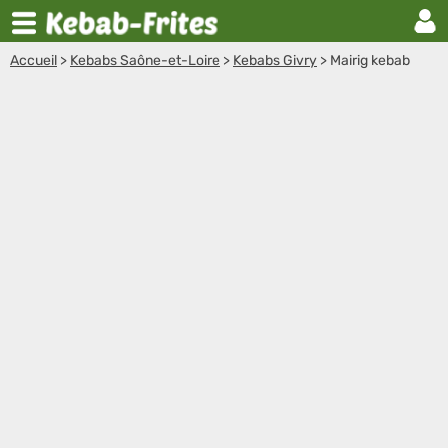
Accueil
>
Kebabs Saône-et-Loire
>
Kebabs Givry
>
Mairig kebab