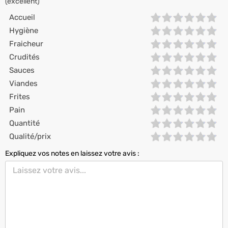
(excellent)
Accueil
Hygiène
Fraicheur
Crudités
Sauces
Viandes
Frites
Pain
Quantité
Qualité/prix
Expliquez vos notes en laissez votre avis :