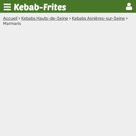
Accueil
>
Kebabs Hauts-de-Seine
>
Kebabs Asnières-sur-Seine
>
Marmaris