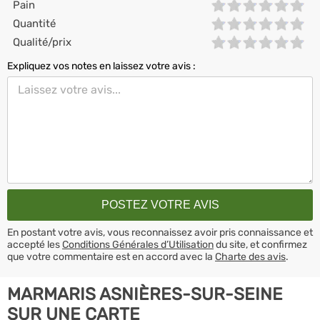
Pain
Quantité
Qualité/prix
Expliquez vos notes en laissez votre avis :
En postant votre avis, vous reconnaissez avoir pris connaissance et
accepté les
Conditions Générales d’Utilisation
du site, et confirmez
que votre commentaire est en accord avec la
Charte des avis
.
MARMARIS ASNIÈRES-SUR-SEINE
SUR UNE CARTE