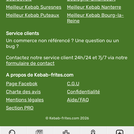
Meilleur Kebab Suresnes
Meilleur Kebab Nanterre
Meilleur Kebab Puteaux
Meilleur Kebab Bourg-la-
Reine
Service clients
Un commerce non référencé ? Une question ou un
bug ?
Contactez notre service client 24h/24 et 7j/7 via notre
formulaire de contact
A propos de Kebab-frites.com
Page Facebok
C.G.U
Charte des avis
Confidentialité
Mentions légales
Aide/FAQ
Section PRO
© Kebab-frites.com 2026