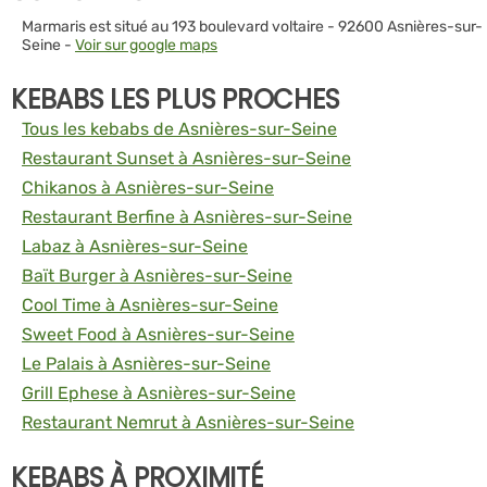
Marmaris est situé au 193 boulevard voltaire - 92600 Asnières-sur-
Seine -
Voir sur google maps
KEBABS LES PLUS PROCHES
Tous les kebabs de Asnières-sur-Seine
Restaurant Sunset à Asnières-sur-Seine
Chikanos à Asnières-sur-Seine
Restaurant Berfine à Asnières-sur-Seine
Labaz à Asnières-sur-Seine
Baït Burger à Asnières-sur-Seine
Cool Time à Asnières-sur-Seine
Sweet Food à Asnières-sur-Seine
Le Palais à Asnières-sur-Seine
Grill Ephese à Asnières-sur-Seine
Restaurant Nemrut à Asnières-sur-Seine
KEBABS À PROXIMITÉ