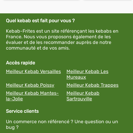
Quel kebab est fait pour vous ?
Kebab-Frites est un site référençant les kebabs en
France. Nous vous proposons également de les
évaluer et de les recommander auprès de notre
communauté et de vos amis.
Accès rapide
Meilleur Kebab Versailles
Meilleur Kebab Les
Mureaux
Meilleur Kebab Poissy
Meilleur Kebab Trappes
Meilleur Kebab Mantes-
Meilleur Kebab
la-Jolie
Sartrouville
Service clients
Un commerce non référencé ? Une question ou un
bug ?