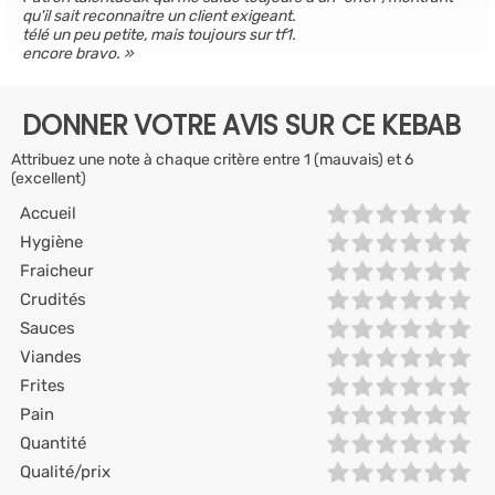
qu'il sait reconnaitre un client exigeant.
télé un peu petite, mais toujours sur tf1.
encore bravo.
DONNER VOTRE AVIS SUR CE KEBAB
Attribuez une note à chaque critère entre 1 (mauvais) et 6
(excellent)
Accueil
Hygiène
Fraicheur
Crudités
Sauces
Viandes
Frites
Pain
Quantité
Qualité/prix