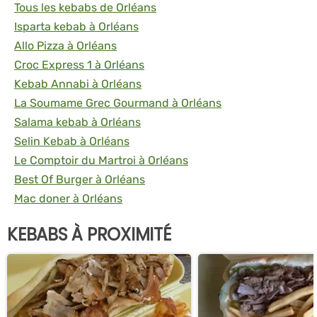
Tous les kebabs de Orléans
Isparta kebab à Orléans
Allo Pizza à Orléans
Croc Express 1 à Orléans
Kebab Annabi à Orléans
La Soumame Grec Gourmand à Orléans
Salama kebab à Orléans
Selin Kebab à Orléans
Le Comptoir du Martroi à Orléans
Best Of Burger à Orléans
Mac doner à Orléans
KEBABS À PROXIMITÉ