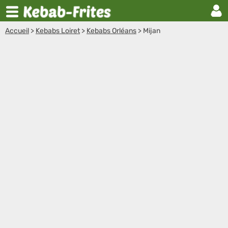
Accueil
>
Kebabs Loiret
>
Kebabs Orléans
>
Mijan