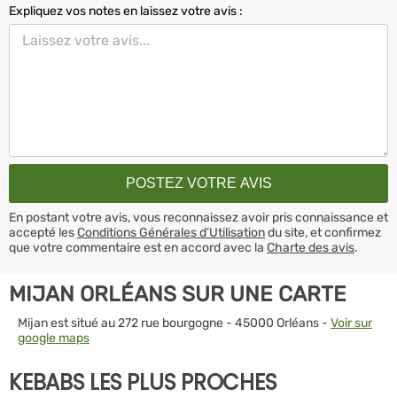
Expliquez vos notes en laissez votre avis :
En postant votre avis, vous reconnaissez avoir pris connaissance et
accepté les
Conditions Générales d’Utilisation
du site, et confirmez
que votre commentaire est en accord avec la
Charte des avis
.
MIJAN ORLÉANS SUR UNE CARTE
Mijan est situé au 272 rue bourgogne - 45000 Orléans -
Voir sur
google maps
KEBABS LES PLUS PROCHES