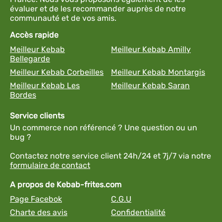
évaluer et de les recommander auprès de notre
communauté et de vos amis.
Accès rapide
Meilleur Kebab
Meilleur Kebab Amilly
Bellegarde
Meilleur Kebab Corbeilles
Meilleur Kebab Montargis
Meilleur Kebab Les
Meilleur Kebab Saran
Bordes
Service clients
Un commerce non référencé ? Une question ou un
bug ?
Contactez notre service client 24h/24 et 7j/7 via notre
formulaire de contact
A propos de Kebab-frites.com
Page Facebok
C.G.U
Charte des avis
Confidentialité