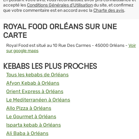
accepté les
Conditions Générales d’Utilisation
du site, et confirmez
que votre commentaire est en accord avec la
Charte des avis
.
ROYAL FOOD ORLÉANS SUR UNE
CARTE
Royal Food est situé au 10 Rue Des Carmes - 45000 Orléans -
Voir
sur google maps
KEBABS LES PLUS PROCHES
Tous les kebabs de Orléans
Afyon Kebab à Orléans
Orient Express à Orléans
Le Mediterranéen à Orléans
Allo Pizza à Orléans
Le Gourmet à Orléans
Isparta kebab à Orléans
Ali Baba à Orléans