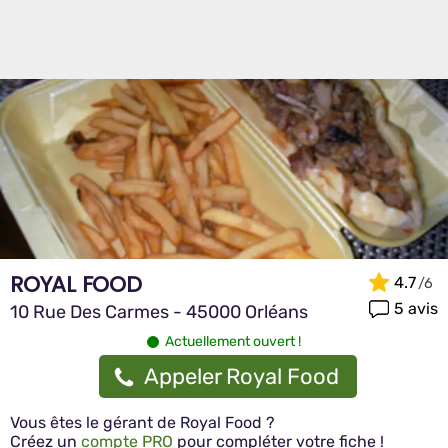
ROYAL FOOD
4.7
5 avis
10 Rue Des Carmes - 45000 Orléans
Actuellement ouvert !
Appeler Royal Food
Vous êtes le gérant de Royal Food ?
Créez un
compte PRO
pour compléter votre fiche !