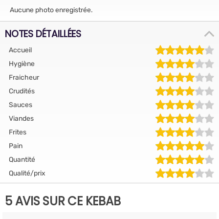
Aucune photo enregistrée.
NOTES DÉTAILLÉES
Accueil
Hygiène
Fraicheur
Crudités
Sauces
Viandes
Frites
Pain
Quantité
Qualité/prix
5 AVIS SUR CE KEBAB