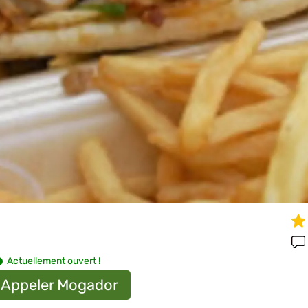
Actuellement ouvert !
Appeler Mogador