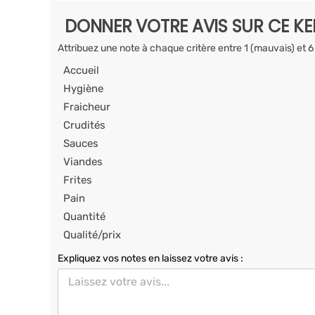
DONNER VOTRE AVIS SUR CE K
Attribuez une note à chaque critère entre 1 (mauvais) et 6
Accueil
Hygiène
Fraicheur
Crudités
Sauces
Viandes
Frites
Pain
Quantité
Qualité/prix
Expliquez vos notes en laissez votre avis :