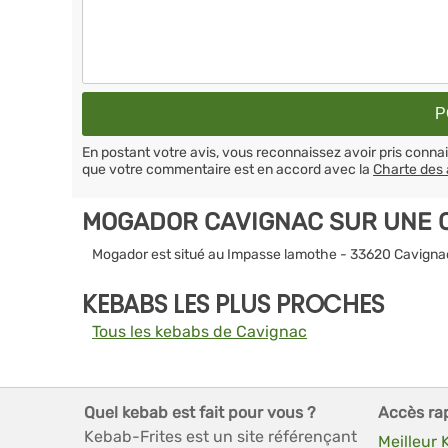
En postant votre avis, vous reconnaissez avoir pris conn
que votre commentaire est en accord avec la
Charte des 
MOGADOR CAVIGNAC SUR UNE 
Mogador est situé au Impasse lamothe - 33620 Cavigna
KEBABS LES PLUS PROCHES
Tous les kebabs de Cavignac
Quel kebab est fait pour vous ?
Accès ra
Kebab-Frites est un site référençant
Meilleur