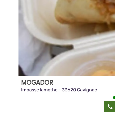
MOGADOR
Impasse lamothe - 33620 Cavignac