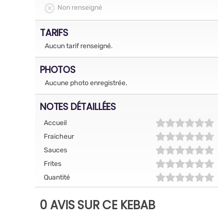
Non renseigné
TARIFS
Aucun tarif renseigné.
PHOTOS
Aucune photo enregistrée.
NOTES DÉTAILLÉES
Accueil
Fraicheur
Sauces
Frites
Quantité
0 AVIS SUR CE KEBAB