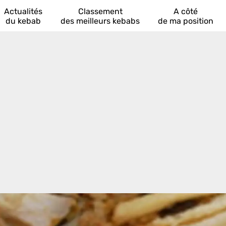
Actualités
Classement
A côté
du kebab
des meilleurs kebabs
de ma position