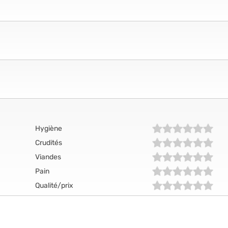
Hygiène
Crudités
Viandes
Pain
Qualité/prix