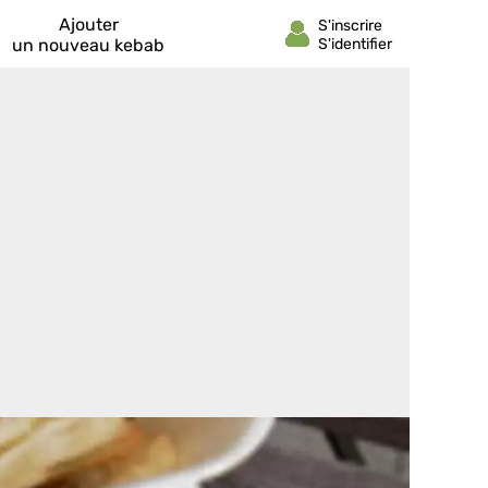
Ajouter
un nouveau kebab