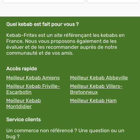
Quel kebab est fait pour vous ?
Kebab-Frites est un site référençant les kebabs en
France. Nous vous proposons également de les
évaluer et de les recommander auprès de notre
communauté et de vos amis.
Accès rapide
Meilleur Kebab Amiens
Meilleur Kebab Abbeville
Meilleur Kebab Friville-
Meilleur Kebab Villers-
Escarbotin
Bretonneux
Meilleur Kebab
Meilleur Kebab Ham
Montdidier
Service clients
Un commerce non référencé ? Une question ou un
bug ?