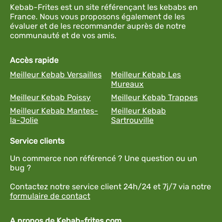
Kebab-Frites est un site référençant les kebabs en
France. Nous vous proposons également de les
évaluer et de les recommander auprès de notre
communauté et de vos amis.
Accès rapide
Meilleur Kebab Versailles
Meilleur Kebab Les
Mureaux
Meilleur Kebab Poissy
Meilleur Kebab Trappes
Meilleur Kebab Mantes-
Meilleur Kebab
la-Jolie
Sartrouville
Service clients
Un commerce non référencé ? Une question ou un
bug ?
Contactez notre service client 24h/24 et 7j/7 via notre
formulaire de contact
A propos de Kebab-frites.com