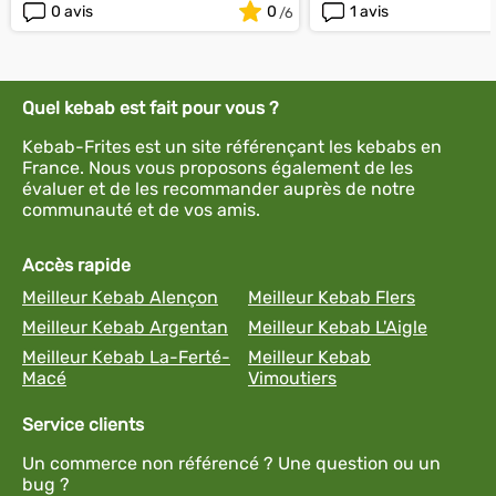
0 avis
0
1 avis
Quel kebab est fait pour vous ?
Kebab-Frites est un site référençant les kebabs en
France. Nous vous proposons également de les
évaluer et de les recommander auprès de notre
communauté et de vos amis.
Accès rapide
Meilleur Kebab Alençon
Meilleur Kebab Flers
Meilleur Kebab Argentan
Meilleur Kebab L'Aigle
Meilleur Kebab La-Ferté-
Meilleur Kebab
Macé
Vimoutiers
Service clients
Un commerce non référencé ? Une question ou un
bug ?