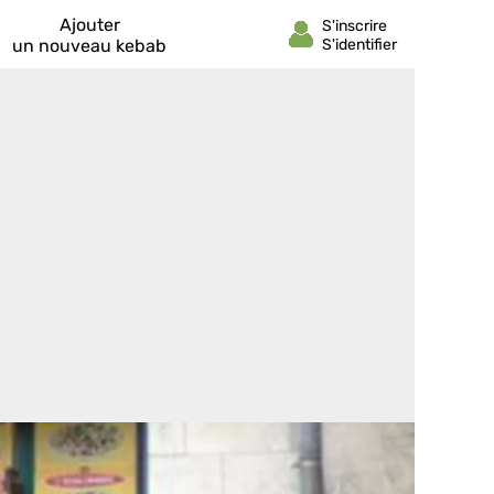
Ajouter
un nouveau kebab