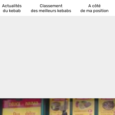
Actualités
Classement
A côté
du kebab
des meilleurs kebabs
de ma position