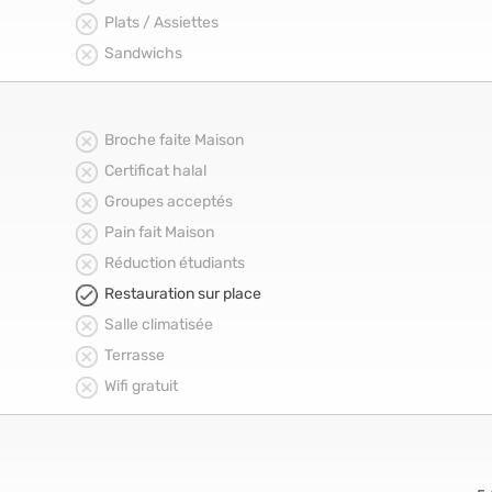
Plats / Assiettes
Sandwichs
Broche faite Maison
Certificat halal
Groupes acceptés
Pain fait Maison
Réduction étudiants
Restauration sur place
Salle climatisée
Terrasse
Wifi gratuit