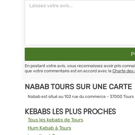
En postant votre avis, vous reconnaissez avoir pris conn
que votre commentaire est en accord avec la
Charte des 
NABAB TOURS SUR UNE CARTE
Nabab est situé au 102 rue du commerce - 37000 Tours
KEBABS LES PLUS PROCHES
Tous les kebabs de Tours
Hum Kebab à Tours