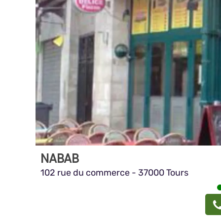
NABAB
102 rue du commerce - 37000 Tours