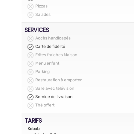
Pizzas
Salades
SERVICES
Accès handicapés
Carte de fidélité
Frîtes fraiches Maison
Menu enfant
Parking
Restauration à emporter
Salle avec télévision
Service de livraison
Thé offert
TARIFS
Kebab