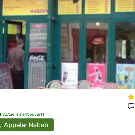
Actuellement ouvert !
Appeler Nabab