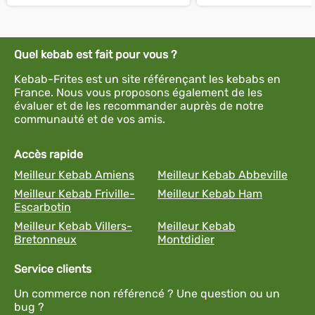
Quel kebab est fait pour vous ?
Kebab-Frites est un site référençant les kebabs en
France. Nous vous proposons également de les
évaluer et de les recommander auprès de notre
communauté et de vos amis.
Accès rapide
Meilleur Kebab Amiens
Meilleur Kebab Abbeville
Meilleur Kebab Friville-
Meilleur Kebab Ham
Escarbotin
Meilleur Kebab Villers-
Meilleur Kebab
Bretonneux
Montdidier
Service clients
Un commerce non référencé ? Une question ou un
bug ?