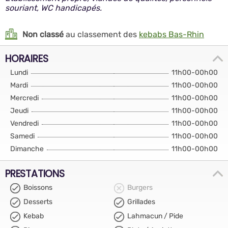
souriant, WC handicapés.
Non classé
au classement des
kebabs Bas-Rhin
HORAIRES
Lundi
11h00-00h00
Mardi
11h00-00h00
Mercredi
11h00-00h00
Jeudi
11h00-00h00
Vendredi
11h00-00h00
Samedi
11h00-00h00
Dimanche
11h00-00h00
PRESTATIONS
Boissons
Burgers
Desserts
Grillades
Kebab
Lahmacun / Pide