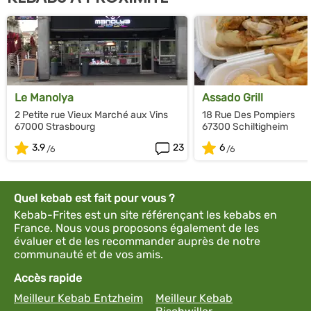
Le Manolya
Assado Grill
2 Petite rue Vieux Marché aux Vins
18 Rue Des Pompiers
67000 Strasbourg
67300 Schiltigheim
3.9
23
6
Quel kebab est fait pour vous ?
Kebab-Frites est un site référençant les kebabs en
France. Nous vous proposons également de les
évaluer et de les recommander auprès de notre
communauté et de vos amis.
Accès rapide
Meilleur Kebab Entzheim
Meilleur Kebab