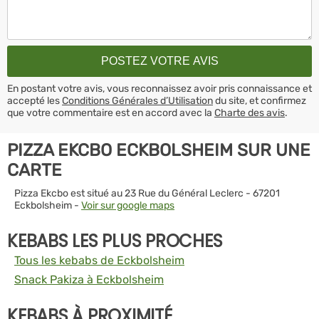
En postant votre avis, vous reconnaissez avoir pris connaissance et
accepté les
Conditions Générales d’Utilisation
du site, et confirmez
que votre commentaire est en accord avec la
Charte des avis
.
PIZZA EKCBO ECKBOLSHEIM SUR UNE
CARTE
Pizza Ekcbo est situé au 23 Rue du Général Leclerc - 67201
Eckbolsheim -
Voir sur google maps
KEBABS LES PLUS PROCHES
Tous les kebabs de Eckbolsheim
Snack Pakiza à Eckbolsheim
KEBABS À PROXIMITÉ