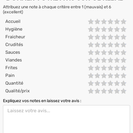
Attribuez une note à chaque critère entre 1 (mauvais) et 6
(excellent)
Accueil
Hygiène
Fraicheur
Crudités
Sauces
Viandes
Frites
Pain
Quantité
Qualité/prix
Expliquez vos notes en laissez votre avis :