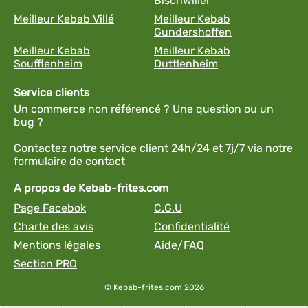
Bischwiller
Meilleur Kebab Villé
Meilleur Kebab
Gundershoffen
Meilleur Kebab
Meilleur Kebab
Soufflenheim
Duttlenheim
Service clients
Un commerce non référencé ? Une question ou un
bug ?
Contactez notre service client 24h/24 et 7j/7 via notre
formulaire de contact
A propos de Kebab-frites.com
Page Facebok
C.G.U
Charte des avis
Confidentialité
Mentions légales
Aide/FAQ
Section PRO
© Kebab-frites.com 2026