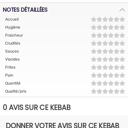
NOTES DÉTAILLÉES
Accueil
Hygiène
Fraicheur
Crudités
Sauces
Viandes
Frites
Pain
Quantité
Qualité/prix
0 AVIS SUR CE KEBAB
DONNER VOTRE AVIS SUR CE KEBAB