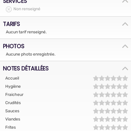
SERVICES
Non renseigné
TARIFS
Aucun tarif renseigné.
PHOTOS
Aucune photo enregistrée.
NOTES DÉTAILLÉES
Accueil
Hygiène
Fraicheur
Crudités
Sauces
Viandes
Frites