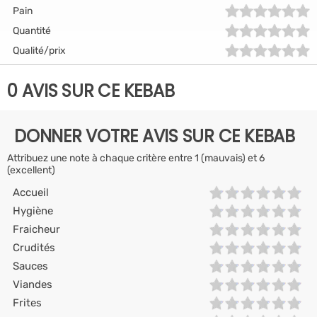
Pain
Quantité
Qualité/prix
0 AVIS SUR CE KEBAB
DONNER VOTRE AVIS SUR CE KEBAB
Attribuez une note à chaque critère entre 1 (mauvais) et 6
(excellent)
Accueil
Hygiène
Fraicheur
Crudités
Sauces
Viandes
Frites