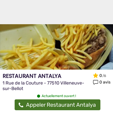
RESTAURANT ANTALYA
0
0 avis
1 Rue de la Couture - 77510 Villeneuve-
sur-Bellot
Actuellement ouvert !
Appeler Restaurant Antalya