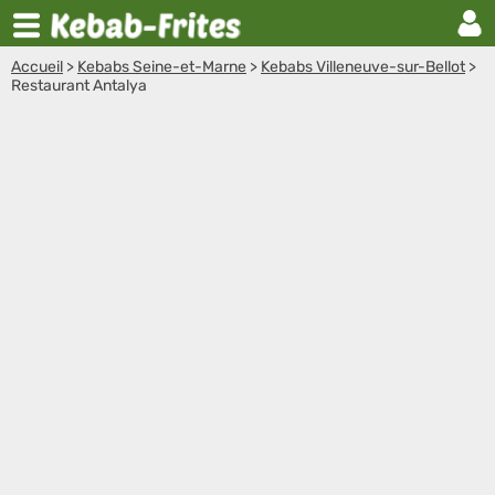
Accueil
>
Kebabs Seine-et-Marne
>
Kebabs Villeneuve-sur-Bellot
>
Restaurant Antalya