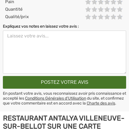
Pain
Quantité
Qualité/prix
Expliquez vos notes en laissez votre avis :
En postant votre avis, vous reconnaissez avoir pris connaissance et
accepté les
Conditions Générales d’Utilisation
du site, et confirmez
que votre commentaire est en accord avec la
Charte des avis
.
RESTAURANT ANTALYA VILLENEUVE-
SUR-BELLOT SUR UNE CARTE