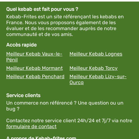
Quel kebab est fait pour vous ?
Kebab-Frites est un site référençant les kebabs en
France. Nous vous proposons également de les
évaluer et de les recommander auprès de notre
communauté et de vos amis.
Accès rapide
Meilleur Kebab Vaux-le-
Meilleur Kebab Lognes
Pénil
Meilleur Kebab Mormant
Meilleur Kebab Torcy
Meilleur Kebab Penchard
Meilleur Kebab Lizy-sur-
Ourcq
Service clients
Un commerce non référencé ? Une question ou un
bug ?
Contactez notre service client 24h/24 et 7j/7 via notre
formulaire de contact
A propos de Kebab-frites.com