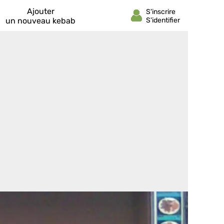
Ajouter
un nouveau kebab