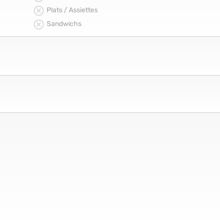
Plats / Assiettes
Sandwichs