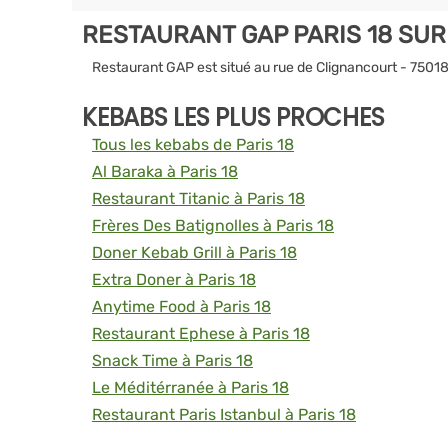
RESTAURANT GAP PARIS 18 SU
Restaurant GAP est situé au rue de Clignancourt - 75018
KEBABS LES PLUS PROCHES
Tous les kebabs de Paris 18
Al Baraka à Paris 18
Restaurant Titanic à Paris 18
Frères Des Batignolles à Paris 18
Doner Kebab Grill à Paris 18
Extra Doner à Paris 18
Anytime Food à Paris 18
Restaurant Ephese à Paris 18
Snack Time à Paris 18
Le Méditérranée à Paris 18
Restaurant Paris Istanbul à Paris 18