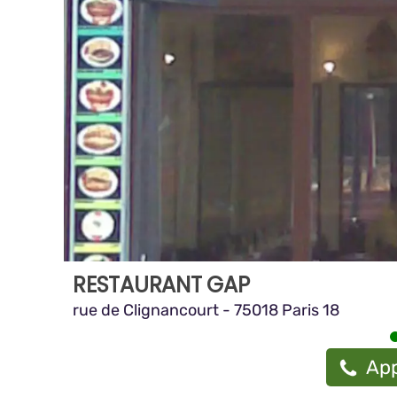
RESTAURANT GAP
rue de Clignancourt - 75018 Paris 18
App