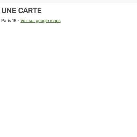
R UNE CARTE
 Paris 18 -
Voir sur google maps