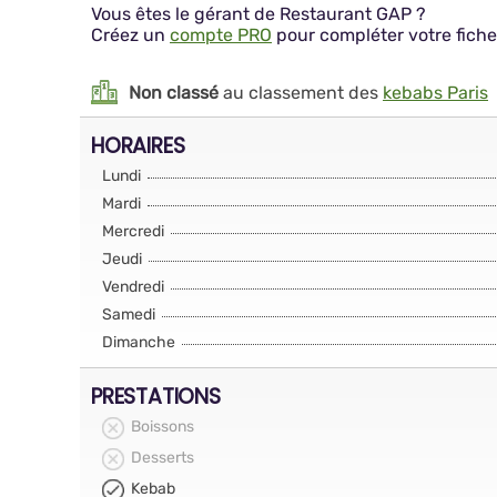
Vous êtes le gérant de Restaurant GAP ?
Créez un
compte PRO
pour compléter votre fiche
Non classé
au classement des
kebabs Paris
HORAIRES
Lundi
Mardi
Mercredi
Jeudi
Vendredi
Samedi
Dimanche
PRESTATIONS
Boissons
Desserts
Kebab