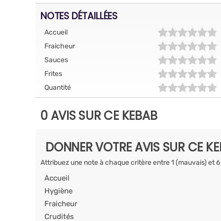
NOTES DÉTAILLÉES
Accueil
Fraicheur
Sauces
Frites
Quantité
0 AVIS SUR CE KEBAB
DONNER VOTRE AVIS SUR CE K
Attribuez une note à chaque critère entre 1 (mauvais) et 6
Accueil
Hygiène
Fraicheur
Crudités