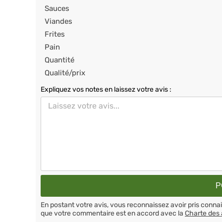
Sauces
Viandes
Frites
Pain
Quantité
Qualité/prix
Expliquez vos notes en laissez votre avis :
En postant votre avis, vous reconnaissez avoir pris conn
que votre commentaire est en accord avec la
Charte des 