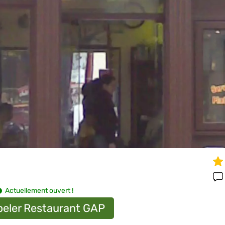
Actuellement ouvert !
eler Restaurant GAP