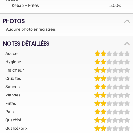
Kebab + Frites
5.00€
PHOTOS
Aucune photo enregistrée.
NOTES DÉTAILLÉES
Accueil
Hygiène
Fraicheur
Crudités
Sauces
Viandes
Frites
Pain
Quantité
Qualité/prix