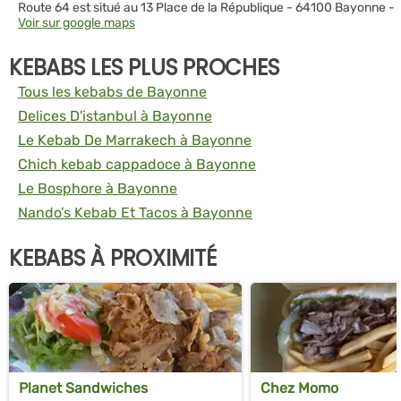
Route 64 est situé au 13 Place de la République - 64100 Bayonne -
Voir sur google maps
KEBABS LES PLUS PROCHES
Tous les kebabs de Bayonne
Delices D'istanbul à Bayonne
Le Kebab De Marrakech à Bayonne
Chich kebab cappadoce à Bayonne
Le Bosphore à Bayonne
Nando’s Kebab Et Tacos à Bayonne
KEBABS À PROXIMITÉ
Planet Sandwiches
Chez Momo