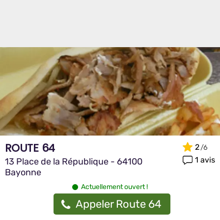
ROUTE 64
2
1 avis
13 Place de la République - 64100
Bayonne
Actuellement ouvert !
Appeler Route 64