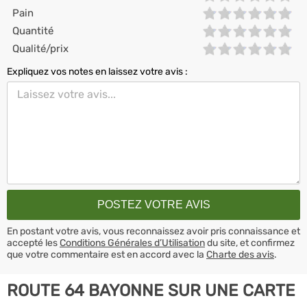
Pain
Quantité
Qualité/prix
Expliquez vos notes en laissez votre avis :
En postant votre avis, vous reconnaissez avoir pris connaissance et
accepté les
Conditions Générales d’Utilisation
du site, et confirmez
que votre commentaire est en accord avec la
Charte des avis
.
ROUTE 64 BAYONNE SUR UNE CARTE