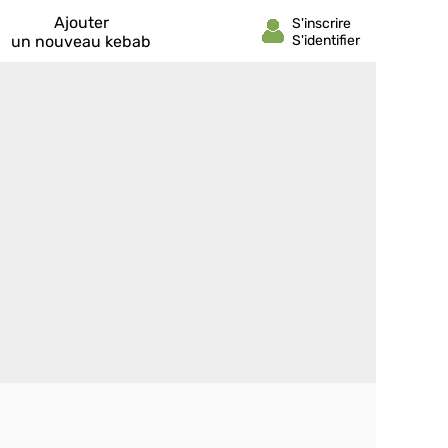
Ajouter
un nouveau kebab