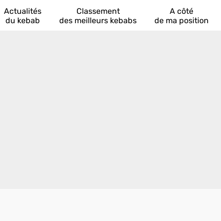
Actualités
Classement
A côté
du kebab
des meilleurs kebabs
de ma position