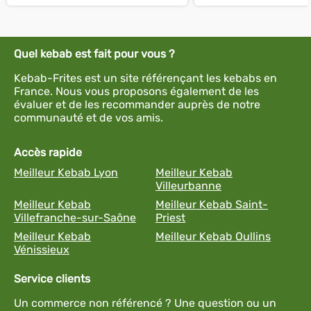
Quel kebab est fait pour vous ?
Kebab-Frites est un site référençant les kebabs en
France. Nous vous proposons également de les
évaluer et de les recommander auprès de notre
communauté et de vos amis.
Accès rapide
Meilleur Kebab Lyon
Meilleur Kebab
Villeurbanne
Meilleur Kebab
Meilleur Kebab Saint-
Villefranche-sur-Saône
Priest
Meilleur Kebab
Meilleur Kebab Oullins
Vénissieux
Service clients
Un commerce non référencé ? Une question ou un