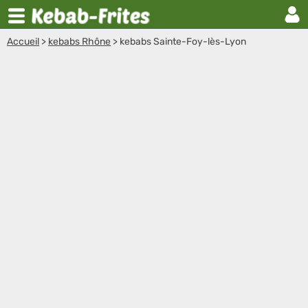
Accueil
>
kebabs Rhône
>
kebabs Sainte-Foy-lès-Lyon