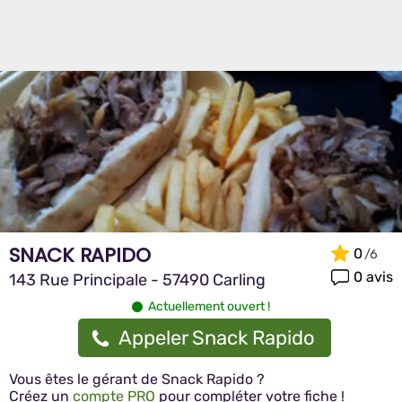
SNACK RAPIDO
0
0 avis
143 Rue Principale - 57490 Carling
Actuellement ouvert !
Appeler Snack Rapido
Vous êtes le gérant de Snack Rapido ?
Créez un
compte PRO
pour compléter votre fiche !