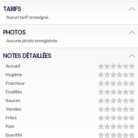
TARIFS
Aucun tarif renseigné.
PHOTOS
Aucune photo enregistrée.
NOTES DÉTAILLÉES
Accueil
Hygiène
Fraicheur
Crudités
Sauces
Viandes
Frites
Pain
Quantité