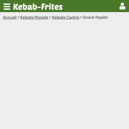
Accueil
>
Kebabs Moselle
>
Kebabs Carling
>
Snack Rapido