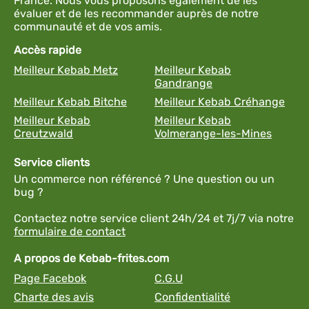
France. Nous vous proposons également de les
évaluer et de les recommander auprès de notre
communauté et de vos amis.
Accès rapide
Meilleur Kebab Metz
Meilleur Kebab
Gandrange
Meilleur Kebab Bitche
Meilleur Kebab Créhange
Meilleur Kebab
Meilleur Kebab
Creutzwald
Volmerange-les-Mines
Service clients
Un commerce non référencé ? Une question ou un
bug ?
Contactez notre service client 24h/24 et 7j/7 via notre
formulaire de contact
A propos de Kebab-frites.com
Page Facebok
C.G.U
Charte des avis
Confidentialité