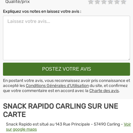
Qualité/prix
Expliquez vos notes en laissez votre avis :
En postant votre avis, vous reconnaissez avoir pris connaissance et
accepté les
Conditions Générales d’Utilisation
du site, et confirmez
que votre commentaire est en accord avec la
Charte des avis
.
SNACK RAPIDO CARLING SUR UNE
CARTE
Snack Rapido est situé au 143 Rue Principale - 57490 Carling -
Voir
sur google maps