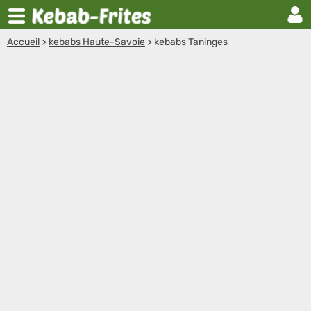
Accueil
>
kebabs Haute-Savoie
>
kebabs Taninges