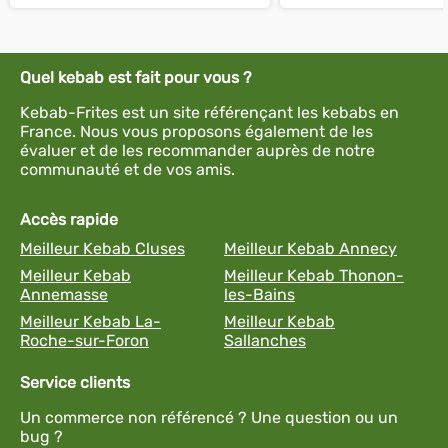
Quel kebab est fait pour vous ?
Kebab-Frites est un site référençant les kebabs en
France. Nous vous proposons également de les
évaluer et de les recommander auprès de notre
communauté et de vos amis.
Accès rapide
Meilleur Kebab Cluses
Meilleur Kebab Annecy
Meilleur Kebab
Meilleur Kebab Thonon-
Annemasse
les-Bains
Meilleur Kebab La-
Meilleur Kebab
Roche-sur-Foron
Sallanches
Service clients
Un commerce non référencé ? Une question ou un
bug ?