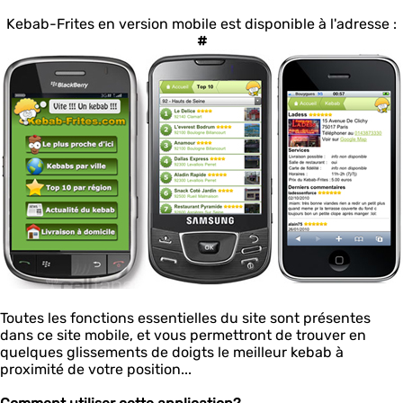
Kebab-Frites en version mobile est disponible à l'adresse :
#
Toutes les fonctions essentielles du site sont présentes
dans ce site mobile, et vous permettront de trouver en
quelques glissements de doigts le meilleur kebab à
proximité de votre position...