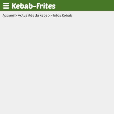
Accueil
>
Actualités du kebab
>
Infos Kebab