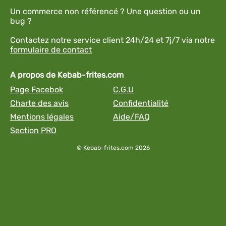
Un commerce non référencé ? Une question ou un
bug ?
Contactez notre service client 24h/24 et 7j/7 via notre
formulaire de contact
A propos de Kebab-frites.com
Page Facebok
C.G.U
Charte des avis
Confidentialité
Mentions légales
Aide/FAQ
Section PRO
© Kebab-frites.com 2026