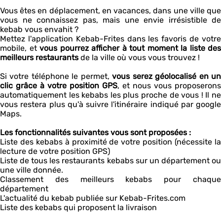
Vous êtes en déplacement, en vacances, dans une ville que
vous ne connaissez pas, mais une envie irrésistible de
kebab vous envahit ?
Mettez l'application Kebab-Frites dans les favoris de votre
mobile, et
vous pourrez afficher à tout moment la liste des
meilleurs restaurants
de la ville où vous vous trouvez !
Si votre téléphone le permet,
vous serez géolocalisé en u
clic grâce à votre position GPS
, et nous vous proposerons
automatiquement les kebabs les plus proche de vous ! Il ne
vous restera plus qu'à suivre l'itinéraire indiqué par google
Maps.
Les fonctionnalités suivantes vous sont proposées :
Liste des kebabs à proximité de votre position (nécessite la
lecture de votre position GPS)
Liste de tous les restaurants kebabs sur un département ou
une ville donnée.
Classement des meilleurs kebabs pour chaque
département
L'actualité du kebab publiée sur Kebab-Frites.com
Liste des kebabs qui proposent la livraison