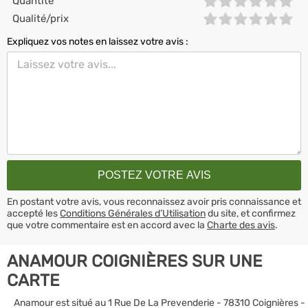
Quantité
Qualité/prix
Expliquez vos notes en laissez votre avis :
En postant votre avis, vous reconnaissez avoir pris connaissance et
accepté les
Conditions Générales d’Utilisation
du site, et confirmez
que votre commentaire est en accord avec la
Charte des avis
.
ANAMOUR COIGNIÈRES SUR UNE
CARTE
Anamour est situé au 1 Rue De La Prevenderie - 78310 Coignières -