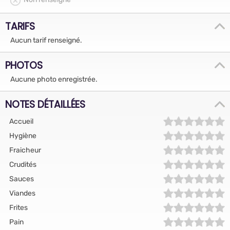
TARIFS
Aucun tarif renseigné.
PHOTOS
Aucune photo enregistrée.
NOTES DÉTAILLÉES
Accueil
Hygiène
Fraicheur
Crudités
Sauces
Viandes
Frites
Pain