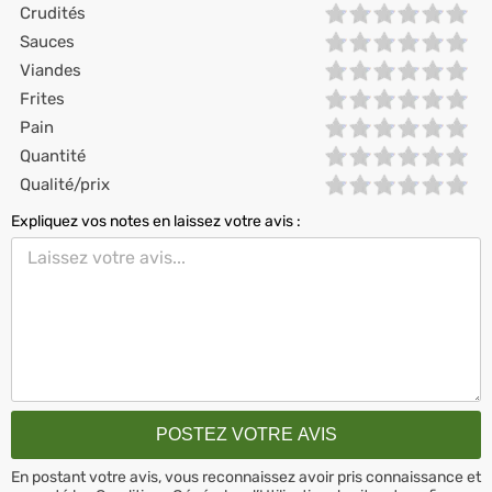
Crudités
Sauces
Viandes
Frites
Pain
Quantité
Qualité/prix
Expliquez vos notes en laissez votre avis :
En postant votre avis, vous reconnaissez avoir pris connaissance et