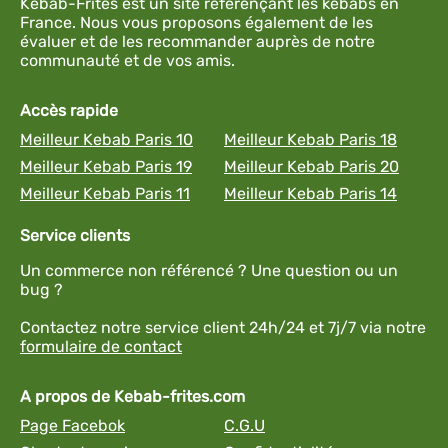
Kebab-Frites est un site référençant les kebabs en
France. Nous vous proposons également de les
évaluer et de les recommander auprès de notre
communauté et de vos amis.
Accès rapide
Meilleur Kebab Paris 10
Meilleur Kebab Paris 18
Meilleur Kebab Paris 19
Meilleur Kebab Paris 20
Meilleur Kebab Paris 11
Meilleur Kebab Paris 14
Service clients
Un commerce non référencé ? Une question ou un
bug ?
Contactez notre service client 24h/24 et 7j/7 via notre
formulaire de contact
A propos de Kebab-frites.com
Page Facebok
C.G.U