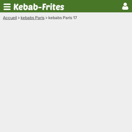
Accueil
>
kebabs Paris
>
kebabs Paris 17