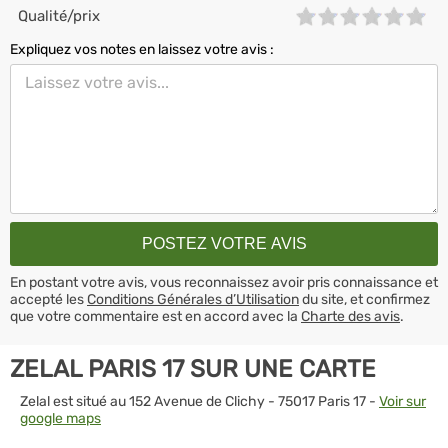
Qualité/prix
Expliquez vos notes en laissez votre avis :
En postant votre avis, vous reconnaissez avoir pris connaissance et
accepté les
Conditions Générales d’Utilisation
du site, et confirmez
que votre commentaire est en accord avec la
Charte des avis
.
ZELAL PARIS 17 SUR UNE CARTE
Zelal est situé au 152 Avenue de Clichy - 75017 Paris 17 -
Voir sur
google maps