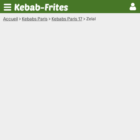
Accueil
>
Kebabs Paris
>
Kebabs Paris 17
>
Zelal