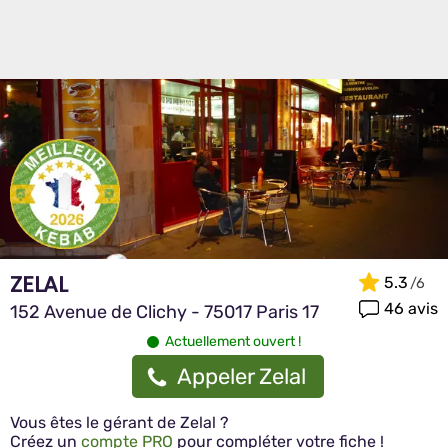
ZELAL
5.3
46 avis
152 Avenue de Clichy - 75017 Paris 17
Actuellement ouvert !
Appeler Zelal
Vous êtes le gérant de Zelal ?
Créez un
compte PRO
pour compléter votre fiche !