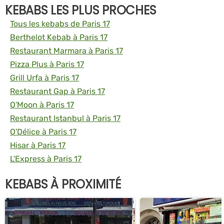
KEBABS LES PLUS PROCHES
Tous les kebabs de Paris 17
Berthelot Kebab à Paris 17
Restaurant Marmara à Paris 17
Pizza Plus à Paris 17
Grill Urfa à Paris 17
Restaurant Gap à Paris 17
O'Moon à Paris 17
Restaurant Istanbul à Paris 17
O'Délice à Paris 17
Hisar à Paris 17
L'Express à Paris 17
KEBABS À PROXIMITÉ