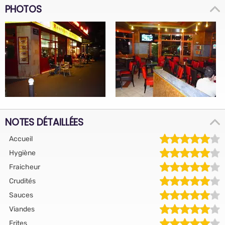
PHOTOS
NOTES DÉTAILLÉES
Accueil
Hygiène
Fraicheur
Crudités
Sauces
Viandes
Frites