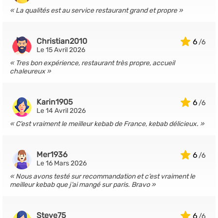
La qualités est au service restaurant grand et propre
Christian2010
6
Le 15 Avril 2026
Tres bon expérience, restaurant très propre, accueil
chaleureux
Karin1905
6
Le 14 Avril 2026
C’est vraiment le meilleur kebab de France, kebab délicieux.
Mer1936
6
Le 16 Mars 2026
Nous avons testé sur recommandation et c’est vraiment le
meilleur kebab que j’ai mangé sur paris. Bravo
Steve75
6