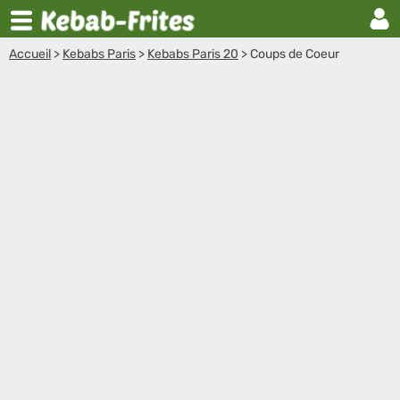
Accueil
>
Kebabs Paris
>
Kebabs Paris 20
>
Coups de Coeur