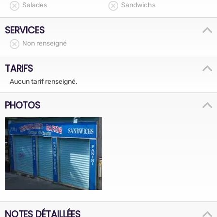
Salades
Sandwichs
SERVICES
Non renseigné
TARIFS
Aucun tarif renseigné.
PHOTOS
NOTES DÉTAILLÉES