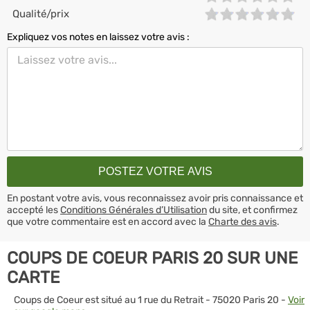
Qualité/prix
Expliquez vos notes en laissez votre avis :
En postant votre avis, vous reconnaissez avoir pris connaissance et
accepté les
Conditions Générales d’Utilisation
du site, et confirmez
que votre commentaire est en accord avec la
Charte des avis
.
COUPS DE COEUR PARIS 20 SUR UNE
CARTE
Coups de Coeur est situé au 1 rue du Retrait - 75020 Paris 20 -
Voir