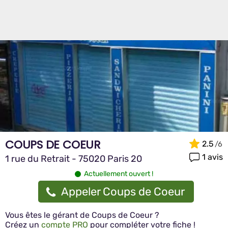
COUPS DE COEUR
2.5
1 avis
1 rue du Retrait - 75020 Paris 20
Actuellement ouvert !
Appeler Coups de Coeur
Vous êtes le gérant de Coups de Coeur ?
Créez un
compte PRO
pour compléter votre fiche !