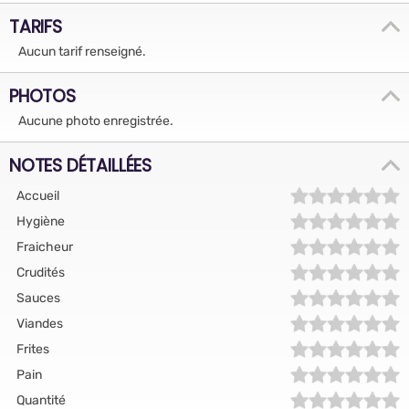
TARIFS
Aucun tarif renseigné.
PHOTOS
Aucune photo enregistrée.
NOTES DÉTAILLÉES
Accueil
Hygiène
Fraicheur
Crudités
Sauces
Viandes
Frites
Pain
Quantité