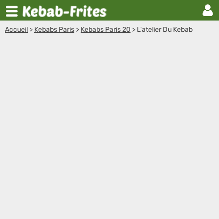
Accueil
>
Kebabs Paris
>
Kebabs Paris 20
>
L'atelier Du Kebab