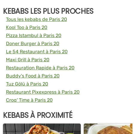
KEBABS LES PLUS PROCHES
Tous les kebabs de Paris 20
Kool Too à Paris 20
Pizza Istambul à Paris 20
Doner Burger à Paris 20
Le 54 Restaurant à Paris 20
Maxi Grill à Paris 20
Restauration Rapide à Paris 20
Buddy's Food à Paris 20
Tuz Gölü à Paris 20
Restaurant Pixexpress à Paris 20
Croq' Time à Paris 20
KEBABS À PROXIMITÉ