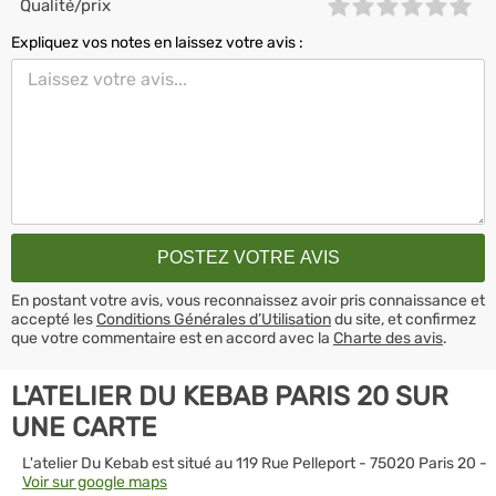
Qualité/prix
Expliquez vos notes en laissez votre avis :
En postant votre avis, vous reconnaissez avoir pris connaissance et
accepté les
Conditions Générales d’Utilisation
du site, et confirmez
que votre commentaire est en accord avec la
Charte des avis
.
L'ATELIER DU KEBAB PARIS 20 SUR
UNE CARTE
L'atelier Du Kebab est situé au 119 Rue Pelleport - 75020 Paris 20 -
Voir sur google maps