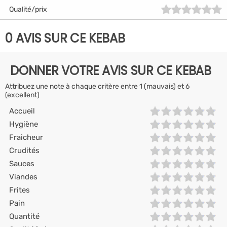
Qualité/prix
0 AVIS SUR CE KEBAB
DONNER VOTRE AVIS SUR CE KEBAB
Attribuez une note à chaque critère entre 1 (mauvais) et 6
(excellent)
Accueil
Hygiène
Fraicheur
Crudités
Sauces
Viandes
Frites
Pain
Quantité