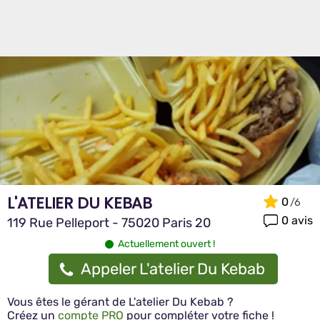
L'ATELIER DU KEBAB
0
0 avis
119 Rue Pelleport - 75020 Paris 20
Actuellement ouvert !
Appeler L'atelier Du Kebab
Vous êtes le gérant de L'atelier Du Kebab ?
Créez un
compte PRO
pour compléter votre fiche !