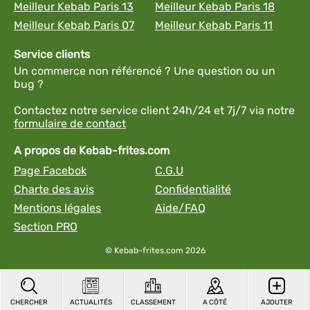
Meilleur Kebab Paris 13
Meilleur Kebab Paris 18
Meilleur Kebab Paris 07
Meilleur Kebab Paris 11
Service clients
Un commerce non référencé ? Une question ou un
bug ?
Contactez notre service client 24h/24 et 7j/7 via notre
formulaire de contact
A propos de Kebab-frites.com
Page Facebok
C.G.U
Charte des avis
Confidentialité
Mentions légales
Aide/FAQ
Section PRO
© Kebab-frites.com 2026
CHERCHER
ACTUALITÉS
CLASSEMENT
A CÔTÉ
AJOUTER