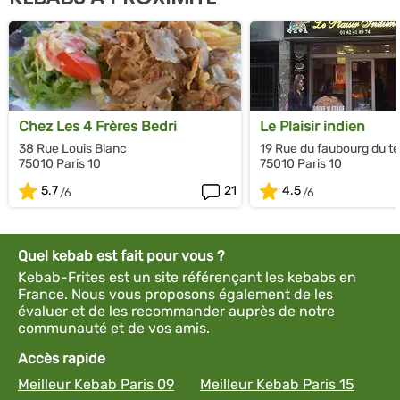
Chez Les 4 Frères Bedri
Le Plaisir indien
38 Rue Louis Blanc
19 Rue du faubourg du t
75010 Paris 10
75010 Paris 10
5.7
21
4.5
Quel kebab est fait pour vous ?
Kebab-Frites est un site référençant les kebabs en
France. Nous vous proposons également de les
évaluer et de les recommander auprès de notre
communauté et de vos amis.
Accès rapide
Meilleur Kebab Paris 09
Meilleur Kebab Paris 15