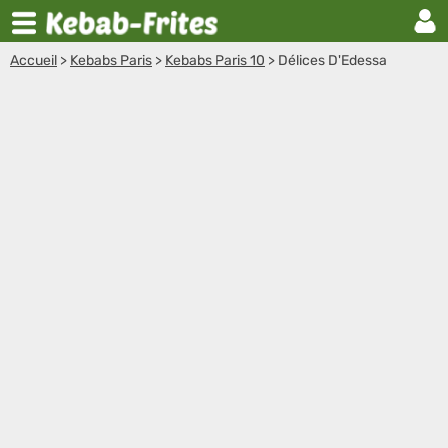
Accueil
>
Kebabs Paris
>
Kebabs Paris 10
>
Délices D'Edessa