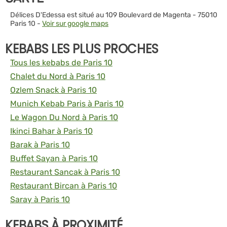
Délices D'Edessa est situé au 109 Boulevard de Magenta - 75010
Paris 10 -
Voir sur google maps
KEBABS LES PLUS PROCHES
Tous les kebabs de Paris 10
Chalet du Nord à Paris 10
Ozlem Snack à Paris 10
Munich Kebab Paris à Paris 10
Le Wagon Du Nord à Paris 10
Ikinci Bahar à Paris 10
Barak à Paris 10
Buffet Sayan à Paris 10
Restaurant Sancak à Paris 10
Restaurant Bircan à Paris 10
Saray à Paris 10
KEBABS À PROXIMITÉ