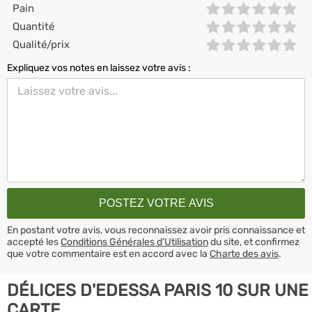
Pain
Quantité
Qualité/prix
Expliquez vos notes en laissez votre avis :
En postant votre avis, vous reconnaissez avoir pris connaissance et
accepté les
Conditions Générales d’Utilisation
du site, et confirmez
que votre commentaire est en accord avec la
Charte des avis
.
DÉLICES D'EDESSA PARIS 10 SUR UNE
CARTE