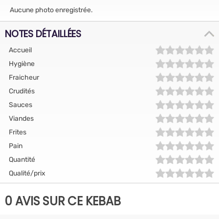
Aucune photo enregistrée.
NOTES DÉTAILLÉES
Accueil
Hygiène
Fraicheur
Crudités
Sauces
Viandes
Frites
Pain
Quantité
Qualité/prix
0 AVIS SUR CE KEBAB