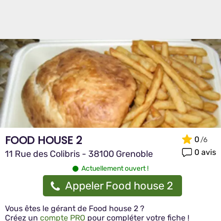
FOOD HOUSE 2
0
0 avis
11 Rue des Colibris - 38100 Grenoble
Actuellement ouvert !
Appeler Food house 2
Vous êtes le gérant de Food house 2 ?
Créez un
compte PRO
pour compléter votre fiche !