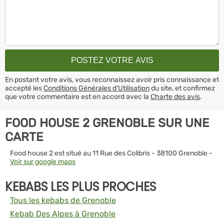
En postant votre avis, vous reconnaissez avoir pris connaissance et
accepté les
Conditions Générales d’Utilisation
du site, et confirmez
que votre commentaire est en accord avec la
Charte des avis
.
FOOD HOUSE 2 GRENOBLE SUR UNE
CARTE
Food house 2 est situé au 11 Rue des Colibris - 38100 Grenoble -
Voir sur google maps
KEBABS LES PLUS PROCHES
Tous les kebabs de Grenoble
Kebab Des Alpes à Grenoble