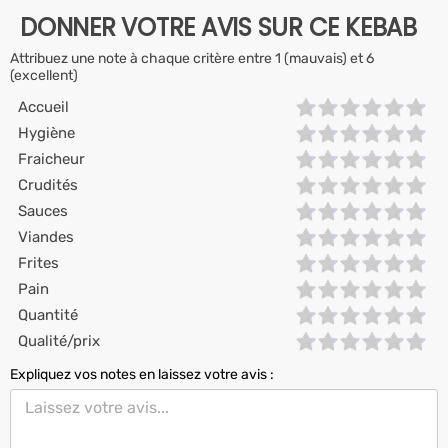
DONNER VOTRE AVIS SUR CE KEBAB
Attribuez une note à chaque critère entre 1 (mauvais) et 6
(excellent)
Accueil
Hygiène
Fraicheur
Crudités
Sauces
Viandes
Frites
Pain
Quantité
Qualité/prix
Expliquez vos notes en laissez votre avis :