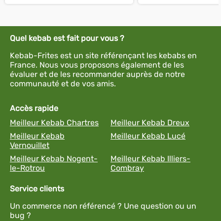
Quel kebab est fait pour vous ?
Kebab-Frites est un site référençant les kebabs en
France. Nous vous proposons également de les
évaluer et de les recommander auprès de notre
communauté et de vos amis.
Accès rapide
Meilleur Kebab Chartres
Meilleur Kebab Dreux
Meilleur Kebab
Meilleur Kebab Lucé
Vernouillet
Meilleur Kebab Nogent-
Meilleur Kebab Illiers-
le-Rotrou
Combray
Service clients
Un commerce non référencé ? Une question ou un
bug ?