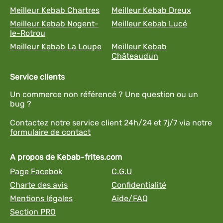
Meilleur Kebab Chartres
Meilleur Kebab Dreux
Meilleur Kebab Nogent-
Meilleur Kebab Lucé
le-Rotrou
Meilleur Kebab La Loupe
Meilleur Kebab
Châteaudun
Service clients
Un commerce non référencé ? Une question ou un
bug ?
Contactez notre service client 24h/24 et 7j/7 via notre
formulaire de contact
A propos de Kebab-frites.com
Page Facebok
C.G.U
Charte des avis
Confidentialité
Mentions légales
Aide/FAQ
Section PRO