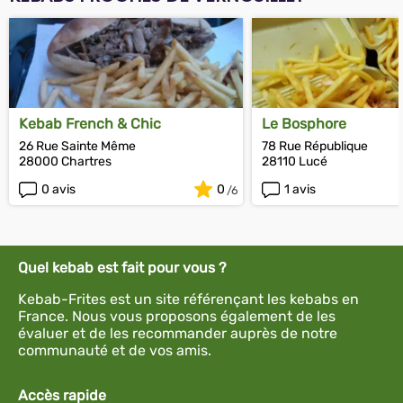
Kebab French & Chic
Le Bosphore
26 Rue Sainte Même
78 Rue République
28000 Chartres
28110 Lucé
0 avis
0
1 avis
Quel kebab est fait pour vous ?
Kebab-Frites est un site référençant les kebabs en
France. Nous vous proposons également de les
évaluer et de les recommander auprès de notre
communauté et de vos amis.
Accès rapide