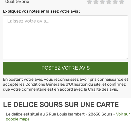
Qualité/prix
Expliquez vos notes en laissez votre avis :
En postant votre avis, vous reconnaissez avoir pris connaissance et
accepté les
Conditions Générales d’Utilisation
du site, et confirmez
que votre commentaire est en accord avec la
Charte des avis
.
LE DELICE SOURS SUR UNE CARTE
Le delice est situé au 3 Rue Louis Isambert - 28630 Sours -
Voir sur
google maps