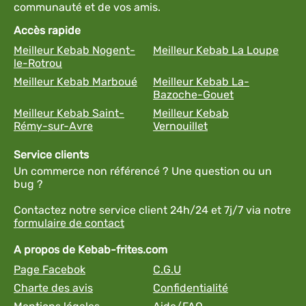
communauté et de vos amis.
Accès rapide
Meilleur Kebab Nogent-
Meilleur Kebab La Loupe
le-Rotrou
Meilleur Kebab Marboué
Meilleur Kebab La-
Bazoche-Gouet
Meilleur Kebab Saint-
Meilleur Kebab
Rémy-sur-Avre
Vernouillet
Service clients
Un commerce non référencé ? Une question ou un
bug ?
Contactez notre service client 24h/24 et 7j/7 via notre
formulaire de contact
A propos de Kebab-frites.com
Page Facebok
C.G.U
Charte des avis
Confidentialité