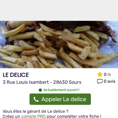
LE DELICE
0
0 avis
3 Rue Louis Isambert - 28630 Sours
Actuellement ouvert !
Appeler Le delice
Vous êtes le gérant de Le delice ?
Créez un
compte PRO
pour compléter votre fiche !