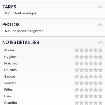
TARIFS
Aucun tarif renseigné.
PHOTOS
Aucune photo enregistrée.
NOTES DÉTAILLÉES
Accueil
Hygiène
Fraicheur
Crudités
Sauces
Viandes
Frites
Pain
Quantité