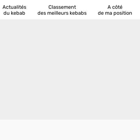
Actualités
Classement
A côté
du kebab
des meilleurs kebabs
de ma position