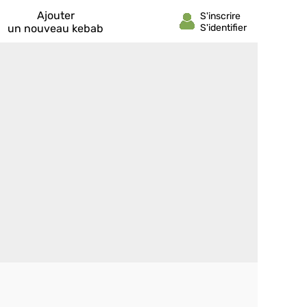
Ajouter
un nouveau kebab