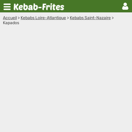
Accueil
>
Kebabs Loire-Atlantique
>
Kebabs Saint-Nazaire
>
Kapados