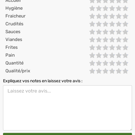
Accueil
Hygiène
Fraicheur
Crudités
Sauces
Viandes
Frites
Pain
Quantité
Qualité/prix
Expliquez vos notes en laissez votre avis :