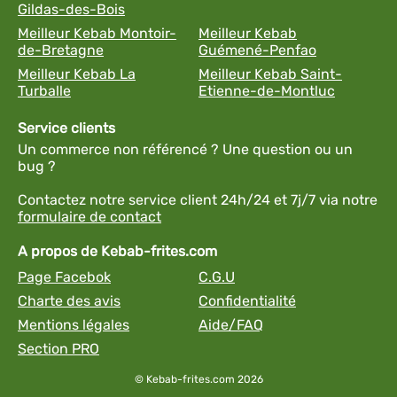
Gildas-des-Bois
Meilleur Kebab Montoir-
Meilleur Kebab
de-Bretagne
Guémené-Penfao
Meilleur Kebab La
Meilleur Kebab Saint-
Turballe
Etienne-de-Montluc
Service clients
Un commerce non référencé ? Une question ou un
bug ?
Contactez notre service client 24h/24 et 7j/7 via notre
formulaire de contact
A propos de Kebab-frites.com
Page Facebok
C.G.U
Charte des avis
Confidentialité
Mentions légales
Aide/FAQ
Section PRO
© Kebab-frites.com 2026