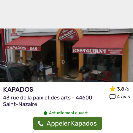
KAPADOS
3.8
4 avis
43 rue de la paix et des arts - 44600
Saint-Nazaire
Actuellement ouvert !
Appeler Kapados