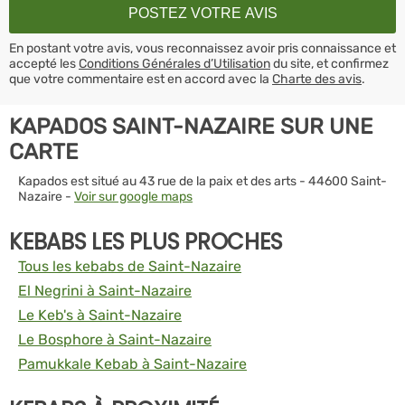
En postant votre avis, vous reconnaissez avoir pris connaissance et
accepté les
Conditions Générales d’Utilisation
du site, et confirmez
que votre commentaire est en accord avec la
Charte des avis
.
KAPADOS SAINT-NAZAIRE SUR UNE
CARTE
Kapados est situé au 43 rue de la paix et des arts - 44600 Saint-
Nazaire -
Voir sur google maps
KEBABS LES PLUS PROCHES
Tous les kebabs de Saint-Nazaire
El Negrini à Saint-Nazaire
Le Keb's à Saint-Nazaire
Le Bosphore à Saint-Nazaire
Pamukkale Kebab à Saint-Nazaire