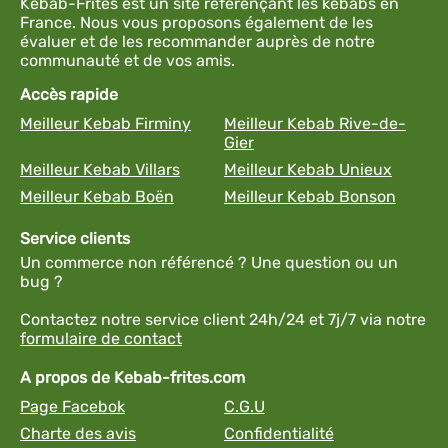
Kebab-Frites est un site référençant les kebabs en
France. Nous vous proposons également de les
évaluer et de les recommander auprès de notre
communauté et de vos amis.
Accès rapide
Meilleur Kebab Firminy
Meilleur Kebab Rive-de-
Gier
Meilleur Kebab Villars
Meilleur Kebab Unieux
Meilleur Kebab Boën
Meilleur Kebab Bonson
Service clients
Un commerce non référencé ? Une question ou un
bug ?
Contactez notre service client 24h/24 et 7j/7 via notre
formulaire de contact
A propos de Kebab-frites.com
Page Facebok
C.G.U
Charte des avis
Confidentialité