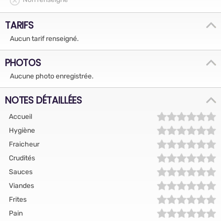
TARIFS
Aucun tarif renseigné.
PHOTOS
Aucune photo enregistrée.
NOTES DÉTAILLÉES
Accueil
Hygiène
Fraicheur
Crudités
Sauces
Viandes
Frites
Pain