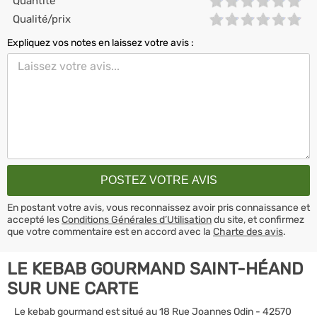
Quantité
Qualité/prix
Expliquez vos notes en laissez votre avis :
En postant votre avis, vous reconnaissez avoir pris connaissance et
accepté les
Conditions Générales d’Utilisation
du site, et confirmez
que votre commentaire est en accord avec la
Charte des avis
.
LE KEBAB GOURMAND SAINT-HÉAND
SUR UNE CARTE
Le kebab gourmand est situé au 18 Rue Joannes Odin - 42570