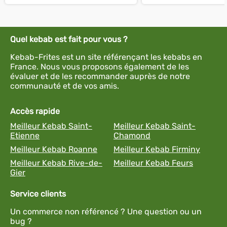
Quel kebab est fait pour vous ?
Kebab-Frites est un site référençant les kebabs en
France. Nous vous proposons également de les
évaluer et de les recommander auprès de notre
communauté et de vos amis.
Accès rapide
Meilleur Kebab Saint-
Meilleur Kebab Saint-
Etienne
Chamond
Meilleur Kebab Roanne
Meilleur Kebab Firminy
Meilleur Kebab Rive-de-
Meilleur Kebab Feurs
Gier
Service clients
Un commerce non référencé ? Une question ou un
bug ?