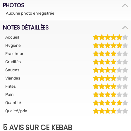
PHOTOS
Aucune photo enregistrée.
NOTES DÉTAILLÉES
Accueil
Hygiène
Fraicheur
Crudités
Sauces
Viandes
Frites
Pain
Quantité
Qualité/prix
5 AVIS SUR CE KEBAB