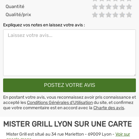
Quantité
Qualité/prix
Expliquez vos notes en laissez votre avis :
En postant votre avis, vous reconnaissez avoir pris connaissance et
accepté les
Conditions Générales d’Utilisation
du site, et confirmez
que votre commentaire est en accord avec la
Charte des avis
.
MISTER GRILL LYON SUR UNE CARTE
Mister Grill est situé au 34 rue Marietton - 69009 Lyon -
Voir sur