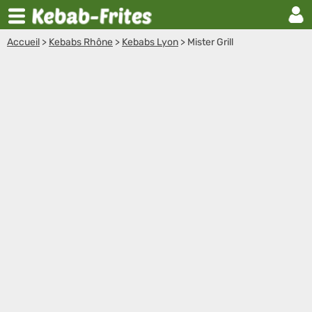
Accueil
>
Kebabs Rhône
>
Kebabs Lyon
>
Mister Grill