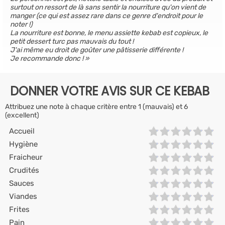
surtout on ressort de là sans sentir la nourriture qu'on vient de
manger (ce qui est assez rare dans ce genre d'endroit pour le
noter !)
La nourriture est bonne, le menu assiette kebab est copieux, le
petit dessert turc pas mauvais du tout !
J'ai même eu droit de goûter une pâtisserie différente !
Je recommande donc !
DONNER VOTRE AVIS SUR CE KEBAB
Attribuez une note à chaque critère entre 1 (mauvais) et 6
(excellent)
Accueil
Hygiène
Fraicheur
Crudités
Sauces
Viandes
Frites
Pain