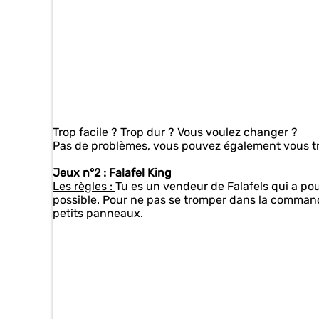
Trop facile ? Trop dur ? Vous voulez changer ?
Pas de problèmes, vous pouvez également vous tr
Jeux n°2 : Falafel King
Les règles :
Tu es un vendeur de Falafels qui a pou
possible. Pour ne pas se tromper dans la command
petits panneaux.