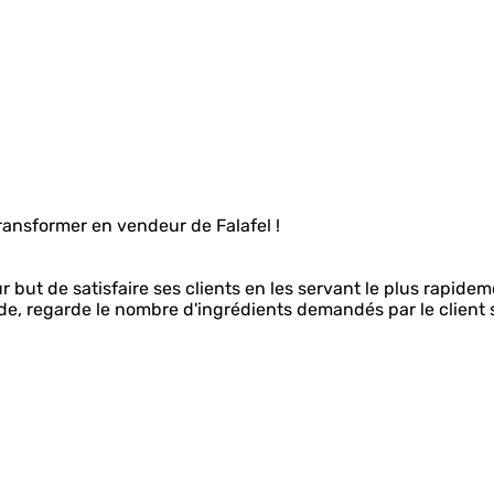
ansformer en vendeur de Falafel !
r but de satisfaire ses clients en les servant le plus rapide
e, regarde le nombre d'ingrédients demandés par le client s