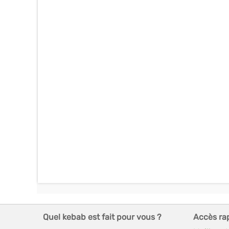
Quel kebab est fait pour vous ?
Accès ra