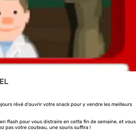
FEL
ours rêvé d'ouvrir votre snack pour y vendre les meilleurs
 en flash pour vous distraire en cette fin de semaine, et vous
ez pas votre couteau, une souris suffira !