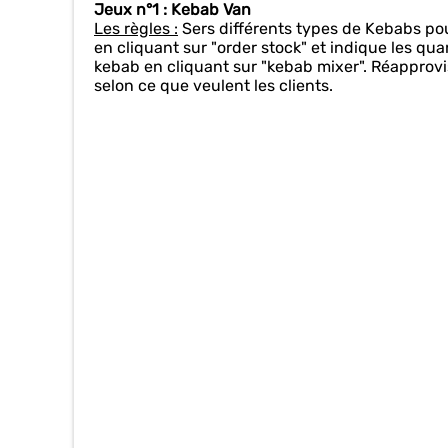
Jeux n°1 : Kebab Van
Les règles :
Sers différents types de Kebabs pou
en cliquant sur "order stock" et indique les quan
kebab en cliquant sur "kebab mixer". Réapprovi
selon ce que veulent les clients.