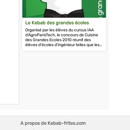
Le Kebab des grandes écoles
Organisé par les élèves du cursus IAA
d’AgroParisTech, le concours de Cuisine
des Grandes Ecoles 2010 réunit des
élèves d'écoles d’ingénieur telles que les
Mines, Centrale,...
A propos de Kebab-frites.com