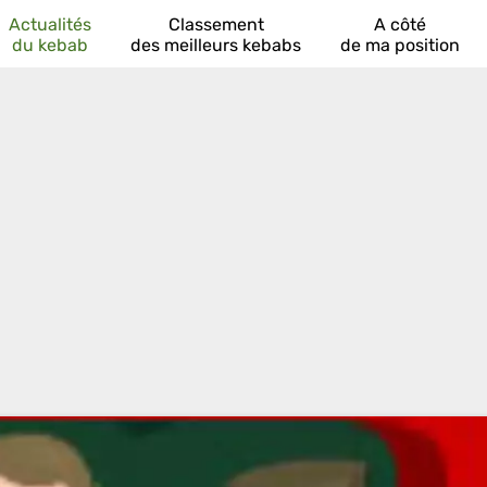
Actualités
Classement
A côté
du kebab
des meilleurs kebabs
de ma position