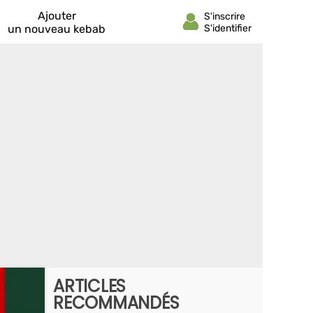
Ajouter
un nouveau kebab
ARTICLES
RECOMMANDÉS