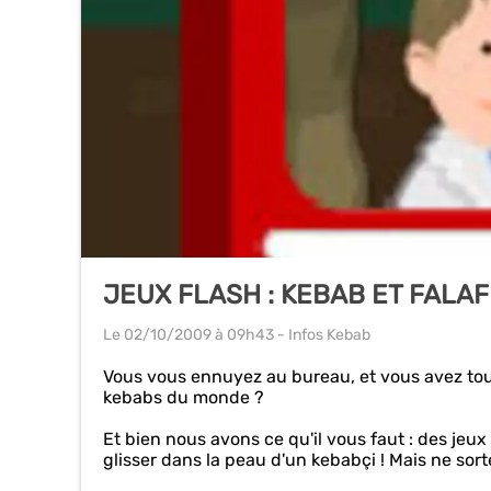
JEUX FLASH : KEBAB ET FALA
Le 02/10/2009
à 09h43
- Infos Kebab
Vous vous ennuyez au bureau, et vous avez touj
kebabs du monde ?
Et bien nous avons ce qu'il vous faut : des jeux
glisser dans la peau d'un kebabçi ! Mais ne sort