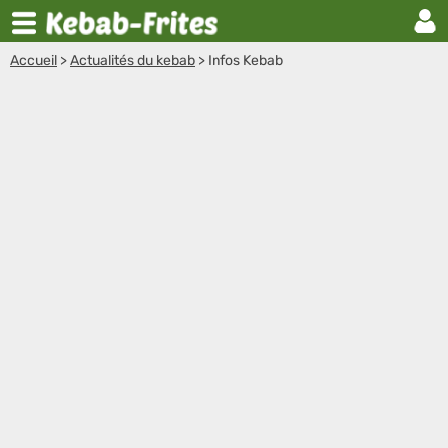
Accueil
>
Actualités du kebab
>
Infos Kebab