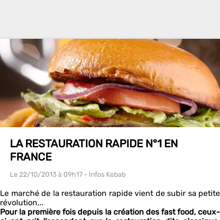
LA RESTAURATION RAPIDE N°1 EN
FRANCE
Le 22/10/2013
à 09h17
- Infos Kebab
Le marché de la restauration rapide vient de subir sa petite
révolution...
Pour la première fois depuis la création des fast food, ceux-