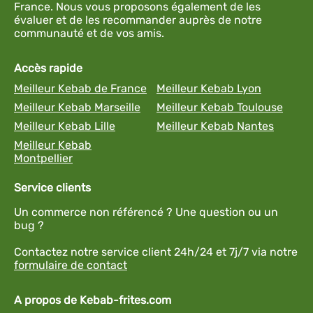
France. Nous vous proposons également de les
évaluer et de les recommander auprès de notre
communauté et de vos amis.
Accès rapide
Meilleur Kebab de France
Meilleur Kebab Lyon
Meilleur Kebab Marseille
Meilleur Kebab Toulouse
Meilleur Kebab Lille
Meilleur Kebab Nantes
Meilleur Kebab
Montpellier
Service clients
Un commerce non référencé ? Une question ou un
bug ?
Contactez notre service client 24h/24 et 7j/7 via notre
formulaire de contact
A propos de Kebab-frites.com