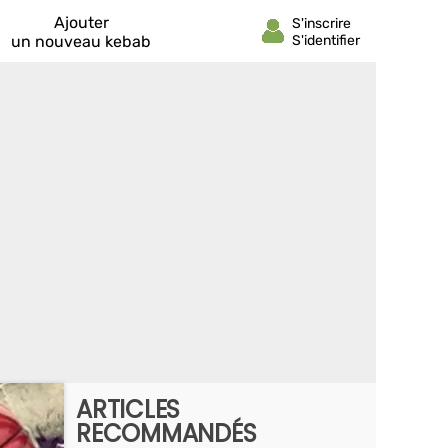
Ajouter
un nouveau kebab
ARTICLES
RECOMMANDÉS