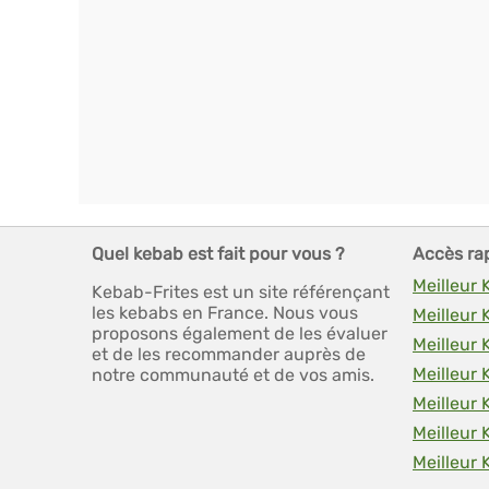
Quel kebab est fait pour vous ?
Accès ra
Meilleur
Kebab-Frites est un site référençant
les kebabs en France. Nous vous
Meilleur
proposons également de les évaluer
Meilleur 
et de les recommander auprès de
Meilleur
notre communauté et de vos amis.
Meilleur 
Meilleur
Meilleur 