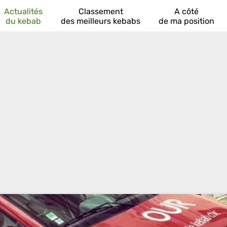
Actualités
Classement
A côté
du kebab
des meilleurs kebabs
de ma position