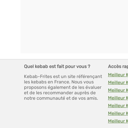
Quel kebab est fait pour vous ?
Accès ra
Meilleur
Kebab-Frites est un site référençant
les kebabs en France. Nous vous
Meilleur
proposons également de les évaluer
Meilleur 
et de les recommander auprès de
Meilleur
notre communauté et de vos amis.
Meilleur 
Meilleur
Meilleur 