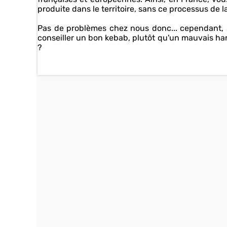
produite dans le territoire, sans ce processus de
Pas de problèmes chez nous donc... cependant, s
conseiller un bon kebab, plutôt qu'un mauvais ham
?