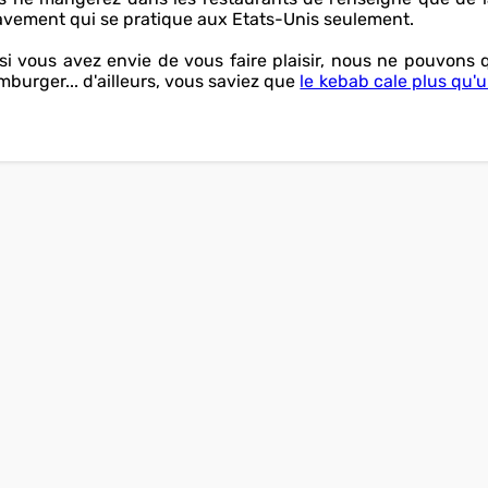
 lavement qui se pratique aux Etats-Unis seulement.
i vous avez envie de vous faire plaisir, nous ne pouvons
burger... d'ailleurs, vous saviez que
le kebab cale plus qu'