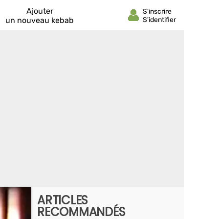
Ajouter
un nouveau kebab
ARTICLES
RECOMMANDÉS