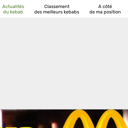
Actualités
Classement
A côté
du kebab
des meilleurs kebabs
de ma position