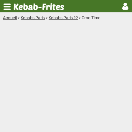
Accueil
>
Kebabs Paris
>
Kebabs Paris 19
>
Croc Time