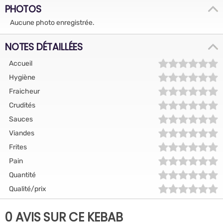
PHOTOS
Aucune photo enregistrée.
NOTES DÉTAILLÉES
Accueil
Hygiène
Fraicheur
Crudités
Sauces
Viandes
Frites
Pain
Quantité
Qualité/prix
0 AVIS SUR CE KEBAB