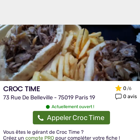
CROC TIME
0
0 avis
73 Rue De Belleville - 75019 Paris 19
Actuellement ouvert !
Appeler Croc Time
Vous êtes le gérant de Croc Time ?
Créez un
compte PRO
pour compléter votre fiche !