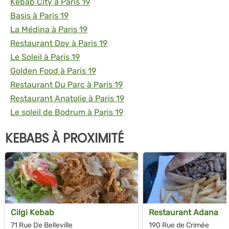
Kebab City à Paris 19
Basis à Paris 19
La Médina à Paris 19
Restaurant Doy à Paris 19
Le Soleil à Paris 19
Golden Food à Paris 19
Restaurant Du Parc à Paris 19
Restaurant Anatolie à Paris 19
Le soleil de Bodrum à Paris 19
KEBABS À PROXIMITÉ
Cilgi Kebab
Restaurant Adana
71 Rue De Belleville
190 Rue de Crimée