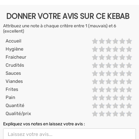
DONNER VOTRE AVIS SUR CE KEBAB
Attribuez une note à chaque critère entre 1 (mauvais) et 6
(excellent)
Accueil
Hygiène
Fraicheur
Crudités
Sauces
Viandes
Frites
Pain
Quantité
Qualité/prix
Expliquez vos notes en laissez votre avis :