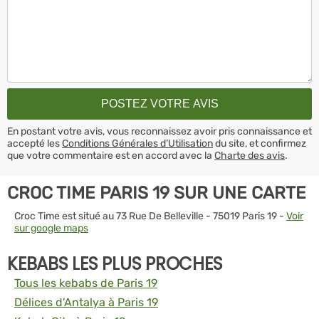
En postant votre avis, vous reconnaissez avoir pris connaissance et
accepté les
Conditions Générales d’Utilisation
du site, et confirmez
que votre commentaire est en accord avec la
Charte des avis
.
CROC TIME PARIS 19 SUR UNE CARTE
Croc Time est situé au 73 Rue De Belleville - 75019 Paris 19 -
Voir
sur google maps
KEBABS LES PLUS PROCHES
Tous les kebabs de Paris 19
Délices d'Antalya à Paris 19