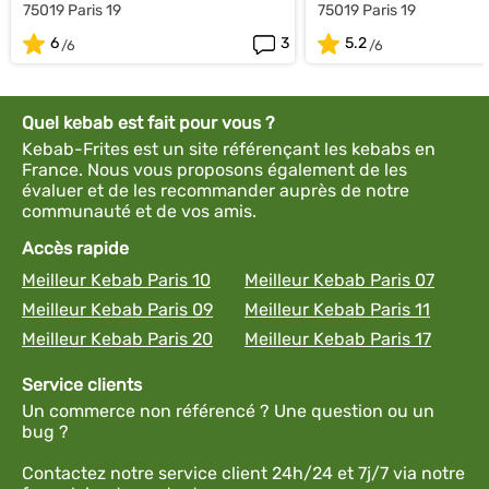
75019 Paris 19
75019 Paris 19
6
3
5.2
Quel kebab est fait pour vous ?
Kebab-Frites est un site référençant les kebabs en
France. Nous vous proposons également de les
évaluer et de les recommander auprès de notre
communauté et de vos amis.
Accès rapide
Meilleur Kebab Paris 10
Meilleur Kebab Paris 07
Meilleur Kebab Paris 09
Meilleur Kebab Paris 11
Meilleur Kebab Paris 20
Meilleur Kebab Paris 17
Service clients
Un commerce non référencé ? Une question ou un
bug ?
Contactez notre service client 24h/24 et 7j/7 via notre