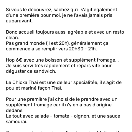
Si vous le découvrez, sachez qu'il s'agit également
d'une première pour moi, je ne l'avais jamais pris
auparavant.
Donc accueil toujours aussi agréable et avec un resto
clean.
Pas grand monde (il est 20h), généralement ça
commence a se remplir vers 20h30 - 21h.
Hop 6€ avec une boisson et supplément fromage...
Je suis servi très rapidement et repars vite pour
déguster ce sandwich.
Le Chicka Thaï est une de leur specialitée, il s'agit de
poulet mariné façon Thaï.
Pour une première j'ai choisi de le prendre avec un
supplément fromage car il n'y en a pas d'origine
dedans.
Le tout avec salade - tomate - oignon, et une sauce
samouraï.