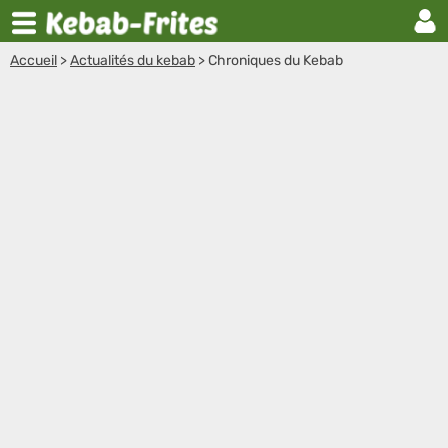
Accueil
>
Actualités du kebab
>
Chroniques du Kebab