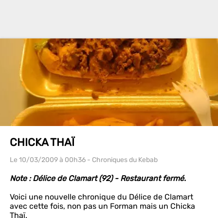
CHICKA THAÏ
Le 10/03/2009
à 00h36
- Chroniques du Kebab
Note : Délice de Clamart (92) - Restaurant fermé.
Voici une nouvelle chronique du Délice de Clamart
avec cette fois, non pas un Forman mais un Chicka
Thaï.