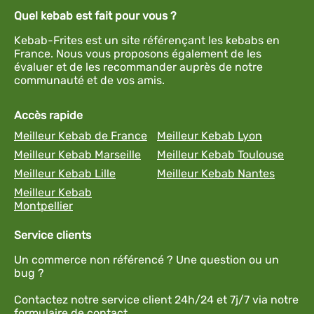
Quel kebab est fait pour vous ?
Kebab-Frites est un site référençant les kebabs en
France. Nous vous proposons également de les
évaluer et de les recommander auprès de notre
communauté et de vos amis.
Accès rapide
Meilleur Kebab de France
Meilleur Kebab Lyon
Meilleur Kebab Marseille
Meilleur Kebab Toulouse
Meilleur Kebab Lille
Meilleur Kebab Nantes
Meilleur Kebab
Montpellier
Service clients
Un commerce non référencé ? Une question ou un
bug ?
Contactez notre service client 24h/24 et 7j/7 via notre
formulaire de contact