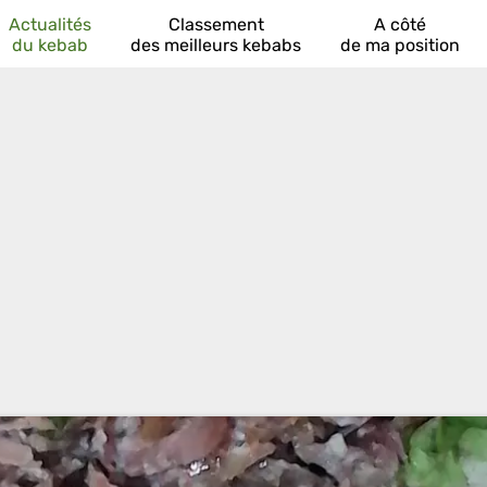
Actualités
Classement
A côté
du kebab
des meilleurs kebabs
de ma position