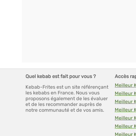
Quel kebab est fait pour vous ?
Accès ra
Meilleur
Kebab-Frites est un site référençant
les kebabs en France. Nous vous
Meilleur
proposons également de les évaluer
Meilleur 
et de les recommander auprès de
Meilleur
notre communauté et de vos amis.
Meilleur 
Meilleur
Meilleur 