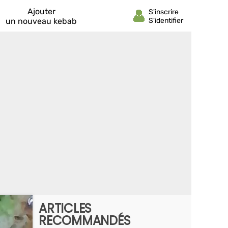
Ajouter
un nouveau kebab
ARTICLES
RECOMMANDÉS