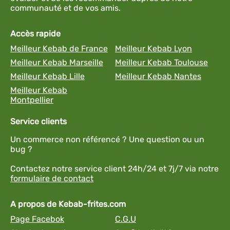
communauté et de vos amis.
Accès rapide
Meilleur Kebab de France
Meilleur Kebab Lyon
Meilleur Kebab Marseille
Meilleur Kebab Toulouse
Meilleur Kebab Lille
Meilleur Kebab Nantes
Meilleur Kebab
Montpellier
Service clients
Un commerce non référencé ? Une question ou un
bug ?
Contactez notre service client 24h/24 et 7j/7 via notre
formulaire de contact
A propos de Kebab-frites.com
Page Facebok
C.G.U