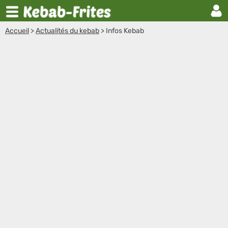
Accueil
>
Actualités du kebab
>
Infos Kebab