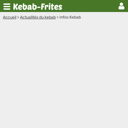
Accueil
>
Actualités du kebab
>
Infos Kebab