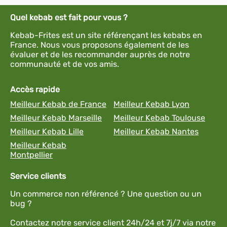
Quel kebab est fait pour vous ?
Kebab-Frites est un site référençant les kebabs en
France. Nous vous proposons également de les
évaluer et de les recommander auprès de notre
communauté et de vos amis.
Accès rapide
Meilleur Kebab de France
Meilleur Kebab Lyon
Meilleur Kebab Marseille
Meilleur Kebab Toulouse
Meilleur Kebab Lille
Meilleur Kebab Nantes
Meilleur Kebab
Montpellier
Service clients
Un commerce non référencé ? Une question ou un
bug ?
Contactez notre service client 24h/24 et 7j/7 via notre