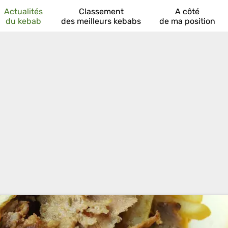
Actualités
Classement
A côté
du kebab
des meilleurs kebabs
de ma position