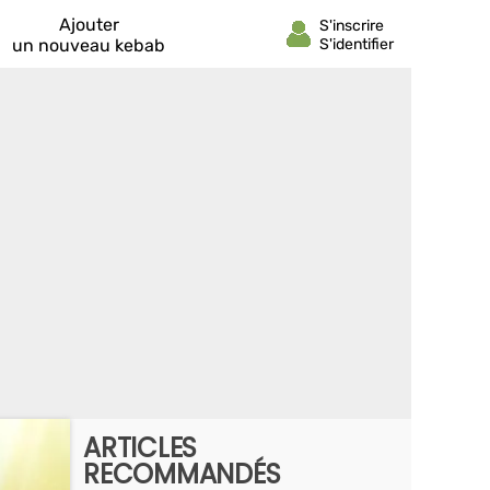
Ajouter
un nouveau kebab
ARTICLES
RECOMMANDÉS