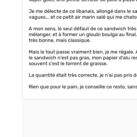
Je me délecte de ce libanais, allongé dans le sa
vagues... et ce petit air marin salé qui me chato
A mon sens, le seul défaut de ce sandwich très
mélanger, et à former un gloubi boulga au final
très bonne, mais classique.
Mais le tout passe vraiment bien, je me régale
le sandwich n'est pas gras, mon papier d'alu rest
souvent c'est le torrent de graisse.
La quantité était très correcte, je n'ai pas pris de
Rien que pour le pain, je conseille ce resto, sa