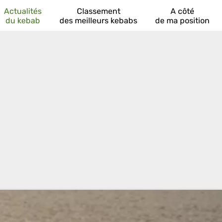
Actualités
Classement
A côté
du kebab
des meilleurs kebabs
de ma position