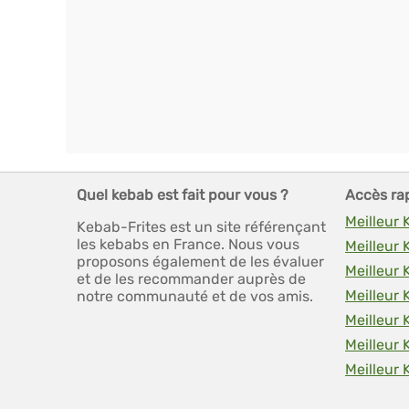
Quel kebab est fait pour vous ?
Accès ra
Meilleur
Kebab-Frites est un site référençant
les kebabs en France. Nous vous
Meilleur
proposons également de les évaluer
Meilleur 
et de les recommander auprès de
Meilleur
notre communauté et de vos amis.
Meilleur 
Meilleur
Meilleur 