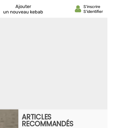
Ajouter
un nouveau kebab
ARTICLES
RECOMMANDÉS