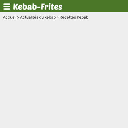
Accueil
>
Actualités du kebab
>
Recettes Kebab