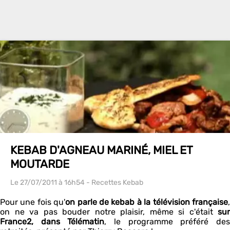
KEBAB D'AGNEAU MARINÉ, MIEL ET
MOUTARDE
Le 27/07/2011
à 16h54
- Recettes Kebab
Pour une fois qu'
on parle de kebab à la télévision française
on ne va pas bouder notre plaisir, même si c'était
sur
France2, dans Télématin
, le programme préféré de