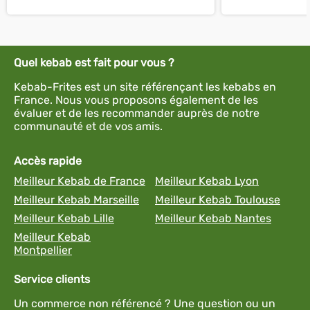
Quel kebab est fait pour vous ?
Kebab-Frites est un site référençant les kebabs en
France. Nous vous proposons également de les
évaluer et de les recommander auprès de notre
communauté et de vos amis.
Accès rapide
Meilleur Kebab de France
Meilleur Kebab Lyon
Meilleur Kebab Marseille
Meilleur Kebab Toulouse
Meilleur Kebab Lille
Meilleur Kebab Nantes
Meilleur Kebab
Montpellier
Service clients
Un commerce non référencé ? Une question ou un