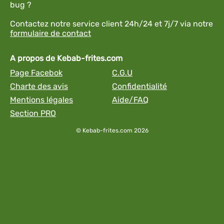
bug ?
Contactez notre service client 24h/24 et 7j/7 via notre
formulaire de contact
A propos de Kebab-frites.com
Page Facebok
C.G.U
Charte des avis
Confidentialité
Mentions légales
Aide/FAQ
Section PRO
© Kebab-frites.com 2026