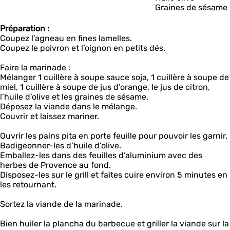
Graines de sésame
Préparation :
Coupez l’agneau en fines lamelles.
Coupez le poivron et l’oignon en petits dés.
Faire la marinade :
Mélanger 1 cuillère à soupe sauce soja, 1 cuillère à soupe de
miel, 1 cuillère à soupe de jus d’orange, le jus de citron,
l’huile d’olive et les graines de sésame.
Déposez la viande dans le mélange.
Couvrir et laissez mariner.
Ouvrir les pains pita en porte feuille pour pouvoir les garnir.
Badigeonner-les d’huile d’olive.
Emballez-les dans des feuilles d’aluminium avec des
herbes de Provence au fond.
Disposez-les sur le grill et faites cuire environ 5 minutes en
les retournant.
Sortez la viande de la marinade.
Bien huiler la plancha du barbecue et griller la viande sur la